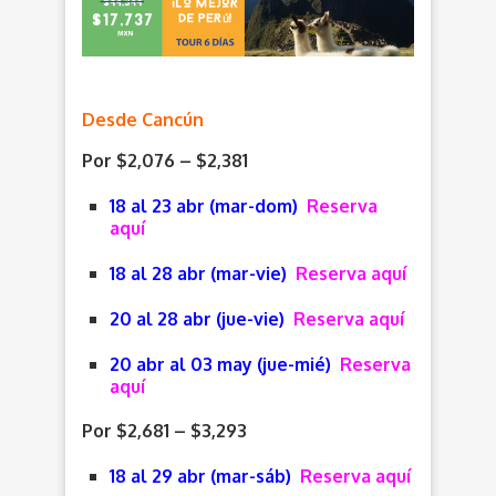
Desde Cancún
Por $2,076 – $2,381
18 al 23 abr (mar-dom)
Reserva
aquí
18 al 28 abr (mar-vie)
Reserva aquí
20 al 28 abr (jue-vie)
Reserva aquí
20 abr al 03 may (jue-mié)
Reserva
aquí
Por $2,681 – $3,293
18 al 29 abr (mar-sáb)
Reserva aquí