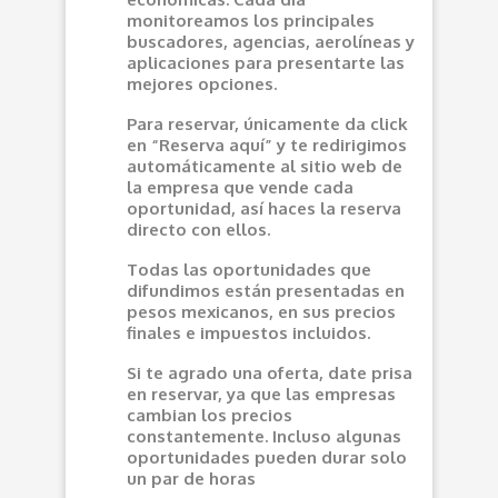
monitoreamos los principales
buscadores, agencias, aerolíneas y
aplicaciones para presentarte las
mejores opciones.
Para reservar, únicamente da click
en “Reserva aquí” y te redirigimos
automáticamente al sitio web de
la empresa que vende cada
oportunidad, así haces la reserva
directo con ellos.
Todas las oportunidades que
difundimos están presentadas en
pesos mexicanos, en sus precios
finales e impuestos incluidos.
Si te agrado una oferta, date prisa
en reservar, ya que las empresas
cambian los precios
constantemente. Incluso algunas
oportunidades pueden durar solo
un par de horas