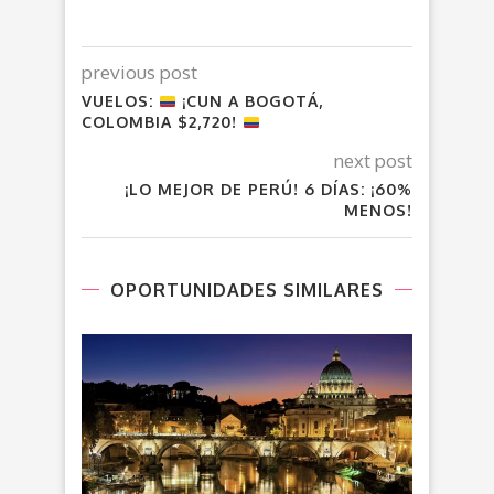
previous post
VUELOS:
¡CUN A BOGOTÁ,
COLOMBIA $2,720!
next post
¡LO MEJOR DE PERÚ! 6 DÍAS: ¡60%
MENOS!
OPORTUNIDADES SIMILARES