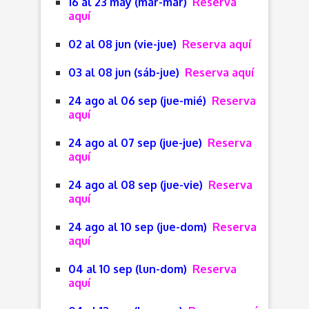
16 al 23 may (mar-mar)
Reserva
aquí
02 al 08 jun (vie-jue)
Reserva aquí
03 al 08 jun (sáb-jue)
Reserva aquí
24 ago al 06 sep (jue-mié)
Reserva
aquí
24 ago al 07 sep (jue-jue)
Reserva
aquí
24 ago al 08 sep (jue-vie)
Reserva
aquí
24 ago al 10 sep (jue-dom)
Reserva
aquí
04 al 10 sep (lun-dom)
Reserva
aquí