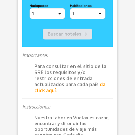
Importante:
Para consultar en el sitio de la
SRE los requisitos y/o
restricciones de entrada
actualizados para cada país
da
click aquí.
Instrucciones:
Nuestra labor en Vuelax es cazar,
encontrar y difundir las
oportunidades de viaje más
económicas. Cada día