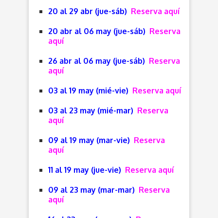
20 al 29 abr (jue-sáb)
Reserva aquí
20 abr al 06 may (jue-sáb)
Reserva
aquí
26 abr al 06 may (jue-sáb)
Reserva
aquí
03 al 19 may (mié-vie)
Reserva aquí
03 al 23 may (mié-mar)
Reserva
aquí
09 al 19 may (mar-vie)
Reserva
aquí
11 al 19 may (jue-vie)
Reserva aquí
09 al 23 may (mar-mar)
Reserva
aquí