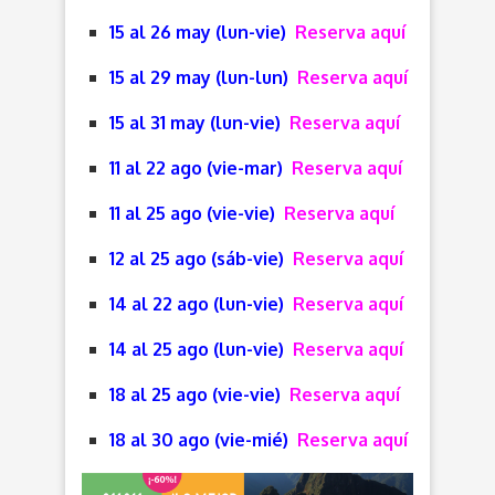
15 al 26 may (lun-vie)
Reserva aquí
15 al 29 may (lun-lun)
Reserva aquí
15 al 31 may (lun-vie)
Reserva aquí
11 al 22 ago (vie-mar)
Reserva aquí
11 al 25 ago (vie-vie)
Reserva aquí
12 al 25 ago (sáb-vie)
Reserva aquí
14 al 22 ago (lun-vie)
Reserva aquí
14 al 25 ago (lun-vie)
Reserva aquí
18 al 25 ago (vie-vie)
Reserva aquí
18 al 30 ago (vie-mié)
Reserva aquí