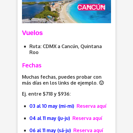
V
uelos
Ruta: CDMX a Cancún, Quintana
Roo
Fechas
Muchas fechas, puedes probar con
más días en los links de ejemplo. 🙂
Ej. entre $718 y $936:
03 al 10 may (mi-mi)
Reserva aquí
04 al 11 may (ju-ju)
Reserva aquí
06 al 11 may (sá-ju)
Reserva aquí