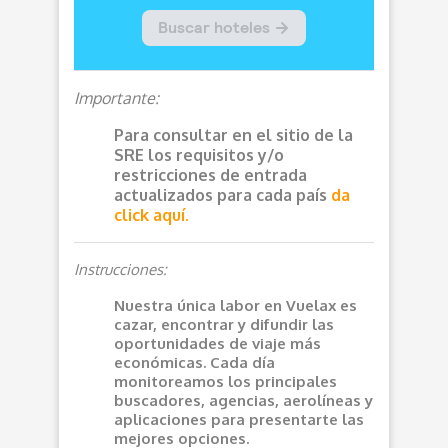
Importante:
Para consultar en el sitio de la
SRE los requisitos y/o
restricciones de entrada
actualizados para cada país
da
click aquí.
Instrucciones:
Nuestra única labor en Vuelax es
cazar, encontrar y difundir las
oportunidades de viaje más
económicas. Cada día
monitoreamos los principales
buscadores, agencias, aerolíneas y
aplicaciones para presentarte las
mejores opciones.