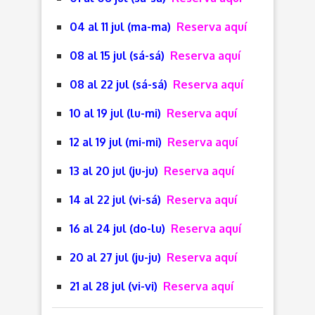
04 al 11 jul (ma-ma)
Reserva aquí
08 al 15 jul (sá-sá)
Reserva aquí
08 al 22 jul (sá-sá)
Reserva aquí
10 al 19 jul (lu-mi)
Reserva aquí
12 al 19 jul (mi-mi)
Reserva aquí
13 al 20 jul (ju-ju)
Reserva aquí
14 al 22 jul (vi-sá)
Reserva aquí
16 al 24 jul (do-lu)
Reserva aquí
20 al 27 jul (ju-ju)
Reserva aquí
21 al 28 jul (vi-vi)
Reserva aquí