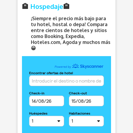
🏨
Hospedaje
🏨
¡Siempre el precio más bajo para
tu hotel, hostal o depa! Compara
entre cientos de hoteles y sitios
como Booking, Expedia,
Hoteles.com, Agoda y muchos más
😀