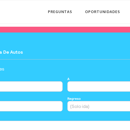
PREGUNTAS
OPORTUNIDADES