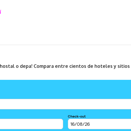
í
, hostal o depa! Compara entre cientos de hoteles y sitio