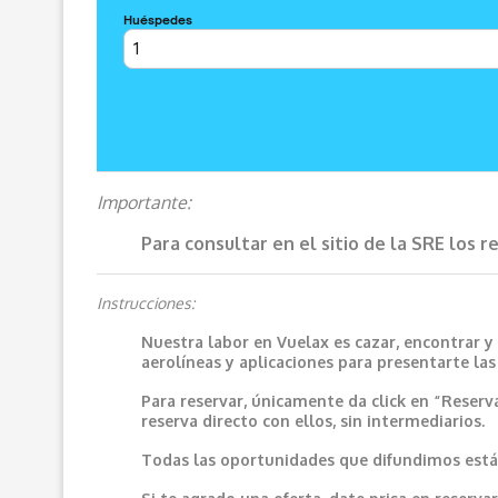
Importante:
Para consultar en el sitio de la SRE los 
Instrucciones:
Nuestra labor en Vuelax es cazar, encontrar y
aerolíneas y aplicaciones para presentarte la
Para reservar, únicamente da click en “Reserv
reserva directo con ellos, sin intermediarios.
Todas las oportunidades que difundimos están