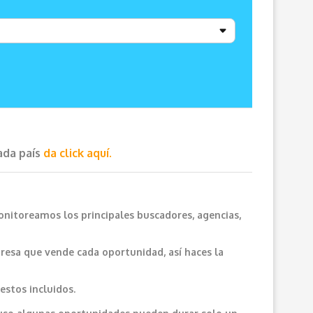
cada país
da click aquí.
onitoreamos los principales buscadores, agencias,
resa que vende cada oportunidad, así haces la
estos incluidos.