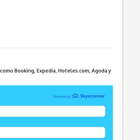
s como Booking, Expedia, Hoteles.com, Agoda y