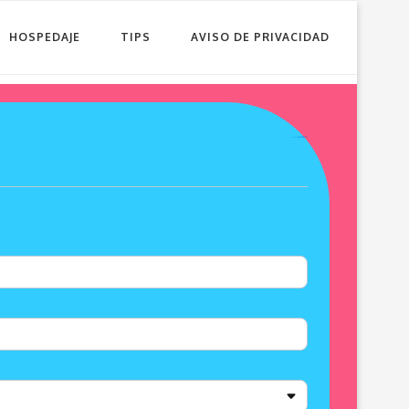
HOSPEDAJE
TIPS
AVISO DE PRIVACIDAD