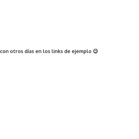
con otros días en los links de ejemplo 😉