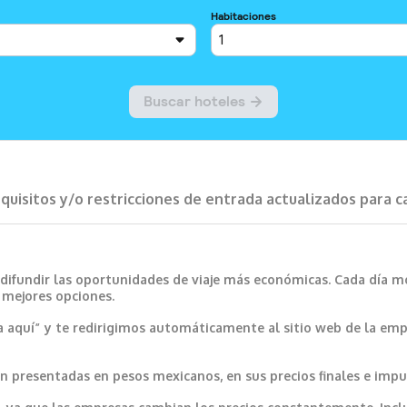
requisitos y/o restricciones de entrada actualizados para 
 difundir las oportunidades de viaje más económicas. Cada día m
s mejores opciones.
a aquí” y te redirigimos automáticamente al sitio web de la emp
 presentadas en pesos mexicanos, en sus precios finales e impu