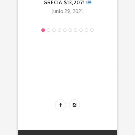
GRECIA $13,207!
junio 29, 2021