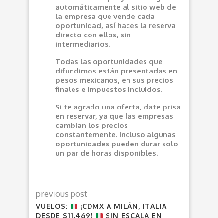
automáticamente al sitio web de
la empresa que vende cada
oportunidad, así haces la reserva
directo con ellos, sin
intermediarios.
Todas las oportunidades que
difundimos están presentadas en
pesos mexicanos, en sus precios
finales e impuestos incluidos.
Si te agrado una oferta, date prisa
en reservar, ya que las empresas
cambian los precios
constantemente. Incluso algunas
oportunidades pueden durar solo
un par de horas disponibles.
previous post
VUELOS:
¡CDMX A MILÁN, ITALIA
DESDE $11,469!
SIN ESCALA EN