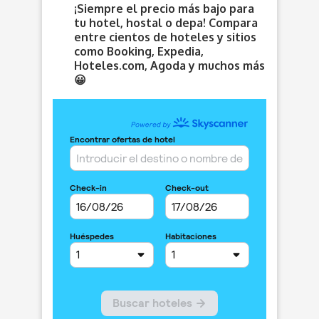
¡Siempre el precio más bajo para
tu hotel, hostal o depa! Compara
entre cientos de hoteles y sitios
como Booking, Expedia,
Hoteles.com, Agoda y muchos más
😀