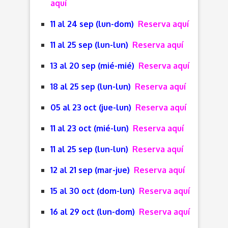
aquí
11 al 24 sep (lun-dom)
Reserva aquí
11 al 25 sep (lun-lun)
Reserva aquí
13 al 20 sep (mié-mié)
Reserva aquí
18 al 25 sep (lun-lun)
Reserva aquí
05 al 23 oct (jue-lun)
Reserva aquí
11 al 23 oct (mié-lun)
Reserva aquí
11 al 25 sep (lun-lun)
Reserva aquí
12 al 21 sep (mar-jue)
Reserva aquí
15 al 30 oct (dom-lun)
Reserva aquí
16 al 29 oct (lun-dom)
Reserva aquí