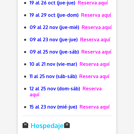
19 al 26 oct (jue-jue)
Reserva aquí
19 al 29 oct (jue-dom)
Reserva aquí
09 al 22 nov (jue-mié)
Reserva aquí
09 al 23 nov (jue-jue)
Reserva aquí
09 al 25 nov (jue-sáb)
Reserva aquí
10 al 21 nov (vie-mar)
Reserva aquí
11 al 25 nov (sáb-sáb)
Reserva aquí
12 al 25 nov (dom-sáb)
Reserva
aquí
15 al 23 nov (mié-jue)
Reserva aquí
🏨
Hospedaje
🏨