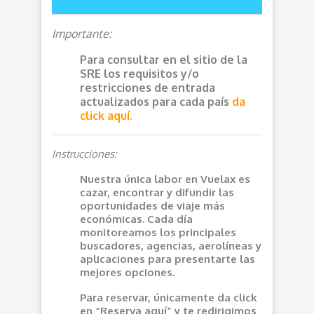
Importante:
Para consultar en el sitio de la
SRE los requisitos y/o
restricciones de entrada
actualizados para cada país
da
click aquí.
Instrucciones:
Nuestra única labor en Vuelax es
cazar, encontrar y difundir las
oportunidades de viaje más
económicas. Cada día
monitoreamos los principales
buscadores, agencias, aerolíneas y
aplicaciones para presentarte las
mejores opciones.
Para reservar, únicamente da click
en “Reserva aquí” y te redirigimos