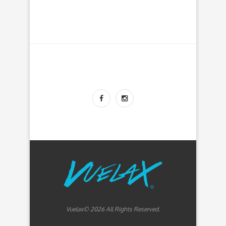
Vuelax© 2026 All Rights Reserved.