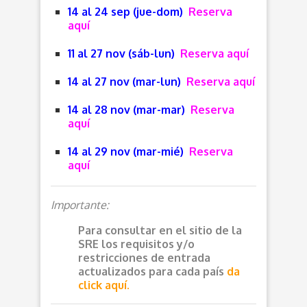
14 al 24 sep (jue-dom)
Reserva
aquí
11 al 27 nov (sáb-lun)
Reserva aquí
14 al 27 nov (mar-lun)
Reserva aquí
14 al 28 nov (mar-mar)
Reserva
aquí
14 al 29 nov (mar-mié)
Reserva
aquí
Importante:
Para consultar en el sitio de la
SRE los requisitos y/o
restricciones de entrada
actualizados para cada país
da
click aquí.