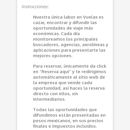
Instrucciones:
Nuestra única labor en Vuelax es
cazar, encontrar y difundir las
oportunidades de viaje más
económicas. Cada día
monitoreamos los principales
buscadores, agencias, aerolíneas y
aplicaciones para presentarte las
mejores opciones.
Para reservar, únicamente da click
en “Reserva aquí” y te redirigimos
automáticamente al sitio web de
la empresa que vende cada
oportunidad, así haces la reserva
directo con ellos, sin
intermediarios.
Todas las oportunidades que
difundimos están presentadas en
pesos mexicanos, en sus precios
finales e impuestos incluidos.