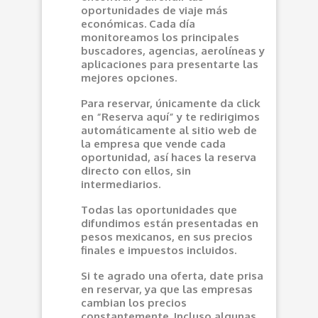
oportunidades de viaje más
económicas. Cada día
monitoreamos los principales
buscadores, agencias, aerolíneas y
aplicaciones para presentarte las
mejores opciones.
Para reservar, únicamente da click
en “Reserva aquí” y te redirigimos
automáticamente al sitio web de
la empresa que vende cada
oportunidad, así haces la reserva
directo con ellos, sin
intermediarios.
Todas las oportunidades que
difundimos están presentadas en
pesos mexicanos, en sus precios
finales e impuestos incluidos.
Si te agrado una oferta, date prisa
en reservar, ya que las empresas
cambian los precios
constantemente. Incluso algunas