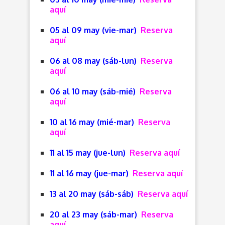
aquí
05 al 09 may (vie-mar)
Reserva
aquí
06 al 08 may (sáb-lun)
Reserva
aquí
06 al 10 may (sáb-mié)
Reserva
aquí
10 al 16 may (mié-mar)
Reserva
aquí
11 al 15 may (jue-lun)
Reserva aquí
11 al 16 may (jue-mar)
Reserva aquí
13 al 20 may (sáb-sáb)
Reserva aquí
20 al 23 may (sáb-mar)
Reserva
aquí