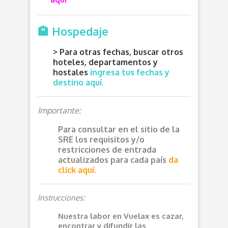
🏨 Hospedaje
> Para otras fechas, buscar otros
hoteles, departamentos y
hostales
ingresa tus fechas y
destino aquí.
Importante:
Para consultar en el sitio de la
SRE los requisitos y/o
restricciones de entrada
actualizados para cada país
da
click aquí.
Instrucciones:
Nuestra labor en Vuelax es cazar,
encontrar y difundir las