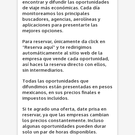
encontrar y difundir las oportunidades
de viaje más económicas. Cada día
monitoreamos los principales
buscadores, agencias, aerolíneas y
aplicaciones para presentarte las
mejores opciones.
Para reservar, únicamente da click en
“Reserva aquí” y te redirigimos
automáticamente al sitio web de la
empresa que vende cada oportunidad,
así haces la reserva directo con ellos,
sin intermediarios.
Todas las oportunidades que
difundimos están presentadas en pesos
mexicanos, en sus precios finales e
impuestos incluidos.
Si te agrado una oferta, date prisa en
reservar, ya que las empresas cambian
los precios constantemente. Incluso
algunas oportunidades pueden durar
solo un par de horas disponibles.