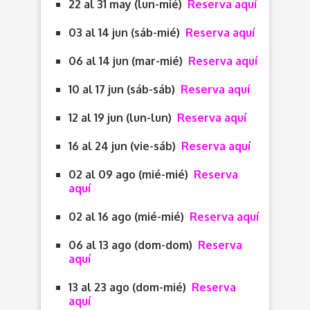
22 al 31 may (lun-mié)
Reserva aquí
03 al 14 jun (sáb-mié)
Reserva aquí
06 al 14 jun (mar-mié)
Reserva aquí
10 al 17 jun (sáb-sáb)
Reserva aquí
12 al 19 jun (lun-lun)
Reserva aquí
16 al 24 jun (vie-sáb
)
Reserva aquí
02 al 09 ago (mié-mié)
Reserva
aquí
02 al 16 ago (mié-mié)
Reserva aquí
06 al 13 ago (dom-dom)
Reserva
aquí
13 al 23 ago (dom-mié)
Reserva
aquí