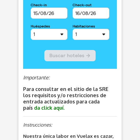
Importante:
Para consultar en el sitio de la SRE
los requisitos y/o restricciones de
entrada actualizados para cada
país
da click aquí.
Instrucciones:
Nuestra única labor en Vuelax es cazar,