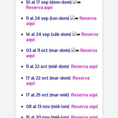
10 al 17 sep (dom-dom)
Reserva aquí
11 al 24 sep (lun-dom)
Reserva
aquí
16 al 24 sep (sáb-dom)
Reserva
aquí
03 al 11 oct (mar-dom)
Reserva
aquí
11 al 22 oct (mié-dom)
Reserva aquí
17 al 22 oct (mar-dom)
Reserva
aquí
17 al 25 oct (mar-mié)
Reserva aquí
08 al 13 nov (mié-lun)
Reserva aquí
15 al 20 nov (mié-lun)
Reserva aquí