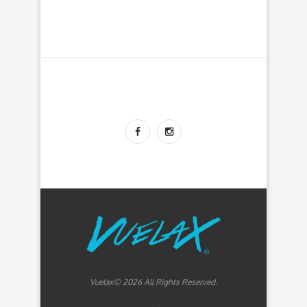
Vuelax© 2026 All Rights Reserved.