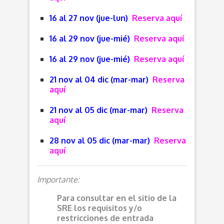
16 al 27 nov (jue-lun)
Reserva aquí
16 al 29 nov (jue-mié)
Reserva aquí
16 al 29 nov (jue-mié)
Reserva aquí
21 nov al 04 dic (mar-mar)
Reserva
aquí
21 nov al 05 dic (mar-mar)
Reserva
aquí
28 nov al 05 dic (mar-mar)
Reserva
aquí
Importante:
Para consultar en el sitio de la
SRE los requisitos y/o
restricciones de entrada