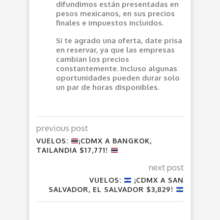
difundimos están presentadas en
pesos mexicanos, en sus precios
finales e impuestos incluidos.
Si te agrado una oferta, date prisa
en reservar, ya que las empresas
cambian los precios
constantemente. Incluso algunas
oportunidades pueden durar solo
un par de horas disponibles.
previous post
VUELOS:
¡CDMX A BANGKOK,
TAILANDIA $17,771!
next post
VUELOS:
¡CDMX A SAN
SALVADOR, EL SALVADOR $3,829!