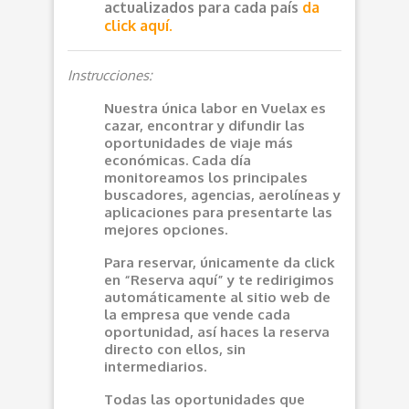
actualizados para cada país
da
click aquí.
Instrucciones:
Nuestra única labor en Vuelax es
cazar, encontrar y difundir las
oportunidades de viaje más
económicas. Cada día
monitoreamos los principales
buscadores, agencias, aerolíneas y
aplicaciones para presentarte las
mejores opciones.
Para reservar, únicamente da click
en “Reserva aquí” y te redirigimos
automáticamente al sitio web de
la empresa que vende cada
oportunidad, así haces la reserva
directo con ellos, sin
intermediarios.
Todas las oportunidades que