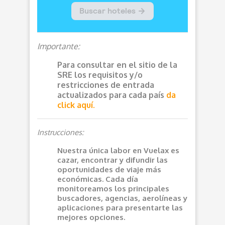
Importante:
Para consultar en el sitio de la
SRE los requisitos y/o
restricciones de entrada
actualizados para cada país
da
click aquí.
Instrucciones:
Nuestra única labor en Vuelax es
cazar, encontrar y difundir las
oportunidades de viaje más
económicas. Cada día
monitoreamos los principales
buscadores, agencias, aerolíneas y
aplicaciones para presentarte las
mejores opciones.