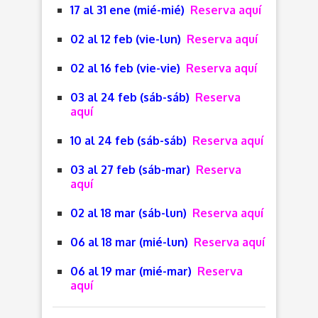
17 al 31 ene (mié-mié)
Reserva aquí
02 al 12 feb (vie-lun)
Reserva aquí
02 al 16 feb (vie-vie)
Reserva aquí
03 al 24 feb (sáb-sáb)
Reserva
aquí
10 al 24 feb (sáb-sáb)
Reserva aquí
03 al 27 feb (sáb-mar)
Reserva
aquí
02 al 18 mar (sáb-lun)
Reserva aquí
06 al 18 mar (mié-lun)
Reserva aquí
06 al 19 mar (mié-mar)
Reserva
aquí