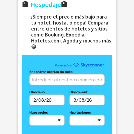
Hospedaje
🏨
🏨
¡Siempre el precio más bajo para
tu hotel, hostal o depa! Compara
entre cientos de hoteles y sitios
como Booking, Expedia,
Hoteles.com, Agoda y muchos más
😀