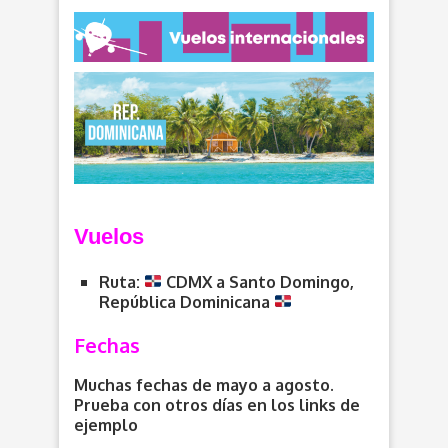
V
uelos
Ruta:
CDMX a Santo Domingo,
República Dominicana
Fechas
Muchas fechas de mayo a agosto.
Prueba con otros días en los links de
ejemplo