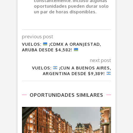
constantemente. Incluso algunas
oportunidades pueden durar solo
un par de horas disponibles.
previous post
VUELOS:
¡CDMX A ORANJESTAD,
ARUBA DESDE $4,582!
next post
VUELOS:
¡CUN A BUENOS AIRES,
ARGENTINA DESDE $9,389!
OPORTUNIDADES SIMILARES