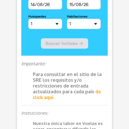
Importante:
Para consultar en el sitio de la
SRE los requisitos y/o
restricciones de entrada
actualizados para cada país
da
click aquí.
Instrucciones:
Nuestra única labor en Vuelax es
cazar, encontrar y difundir las