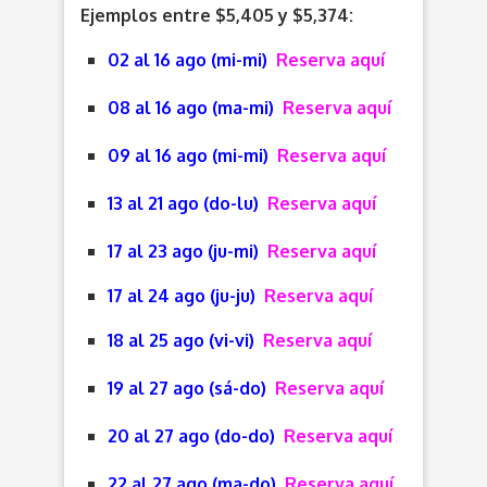
Ejemplos entre $5,405 y $5,374:
02 al 16 ago (mi-mi)
Reserva aquí
08 al 16 ago (ma-mi)
Reserva aquí
09 al 16 ago (mi-mi)
Reserva aquí
13 al 21 ago (do-lu)
Reserva aquí
17 al 23 ago (ju-mi)
Reserva aquí
17 al 24 ago (ju-ju)
Reserva aquí
18 al 25 ago (vi-vi)
Reserva aquí
19 al 27 ago (sá-do)
Reserva aquí
20 al 27 ago (do-do)
Reserva aquí
22 al 27 ago (ma-do)
Reserva aquí