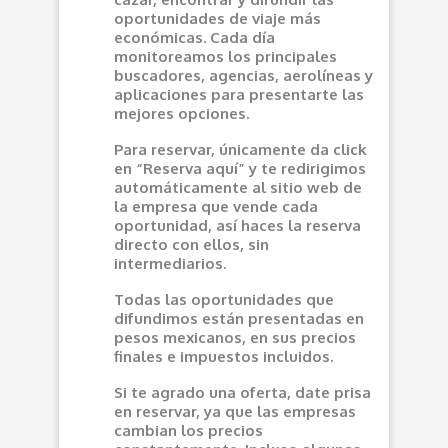
oportunidades de viaje más
económicas. Cada día
monitoreamos los principales
buscadores, agencias, aerolíneas y
aplicaciones para presentarte las
mejores opciones.
Para reservar, únicamente da click
en “Reserva aquí” y te redirigimos
automáticamente al sitio web de
la empresa que vende cada
oportunidad, así haces la reserva
directo con ellos, sin
intermediarios.
Todas las oportunidades que
difundimos están presentadas en
pesos mexicanos, en sus precios
finales e impuestos incluidos.
Si te agrado una oferta, date prisa
en reservar, ya que las empresas
cambian los precios