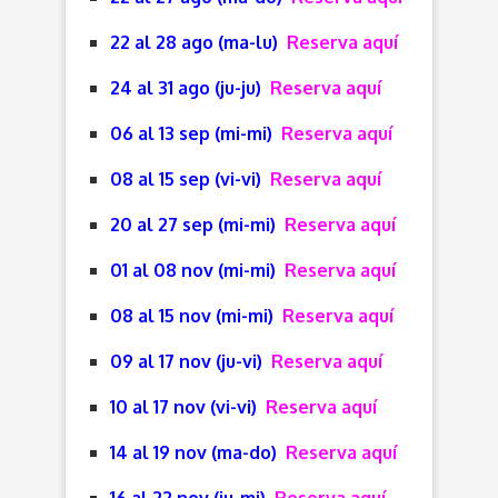
22 al 28 ago (ma-lu)
Reserva aquí
24 al 31 ago (ju-ju)
Reserva aquí
06 al 13 sep (mi-mi)
Reserva aquí
08 al 15 sep (vi-vi)
Reserva aquí
20 al 27 sep (mi-mi)
Reserva aquí
01 al 08 nov (mi-mi)
Reserva aquí
08 al 15 nov (mi-mi)
Reserva aquí
09 al 17 nov (ju-vi)
Reserva aquí
10 al 17 nov (vi-vi)
Reserva aquí
14 al 19 nov (ma-do)
Reserva aquí
16 al 22 nov (ju-mi)
Reserva aquí