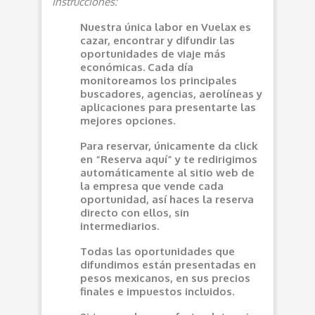
Instrucciones:
Nuestra única labor en Vuelax es
cazar, encontrar y difundir las
oportunidades de viaje más
económicas. Cada día
monitoreamos los principales
buscadores, agencias, aerolíneas y
aplicaciones para presentarte las
mejores opciones.
Para reservar, únicamente da click
en “Reserva aquí” y te redirigimos
automáticamente al sitio web de
la empresa que vende cada
oportunidad, así haces la reserva
directo con ellos, sin
intermediarios.
Todas las oportunidades que
difundimos están presentadas en
pesos mexicanos, en sus precios
finales e impuestos incluidos.