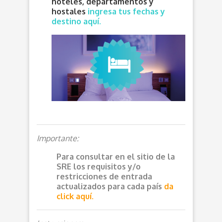
hoteles, departamentos y
hostales
ingresa tus fechas y
destino aquí.
Importante:
Para consultar en el sitio de la
SRE los requisitos y/o
restricciones de entrada
actualizados para cada país
da
click aquí.