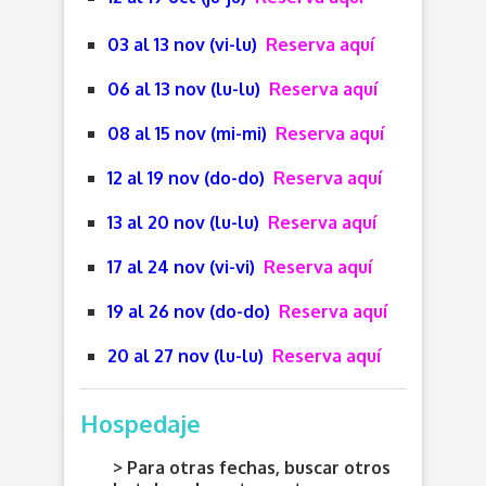
03 al 13 nov (vi-lu)
Reserva aquí
06 al 13 nov (lu-lu)
Reserva aquí
08 al 15 nov (mi-mi)
Reserva aquí
12 al 19 nov (do-do)
Reserva aquí
13 al 20 nov (lu-lu)
Reserva aquí
17 al 24 nov (vi-vi)
Reserva aquí
19 al 26 nov (do-do)
Reserva aquí
20 al 27 nov (lu-lu)
Reserva aquí
Hospedaje
> Para otras fechas, buscar otros