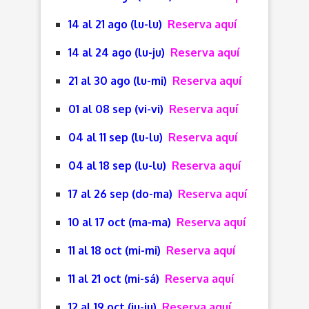
14 al 21 ago (lu-lu)
Reserva aquí
14 al 24 ago (lu-ju)
Reserva aquí
21 al 30 ago (lu-mi)
Reserva aquí
01 al 08 sep (vi-vi)
Reserva aquí
04 al 11 sep (lu-lu)
Reserva aquí
04 al 18 sep (lu-lu)
Reserva aquí
17 al 26 sep (do-ma)
Reserva aquí
10 al 17 oct (ma-ma)
Reserva aquí
11 al 18 oct (mi-mi)
Reserva aquí
11 al 21 oct (mi-sá)
Reserva aquí
12 al 19 oct (ju-ju)
Reserva aquí