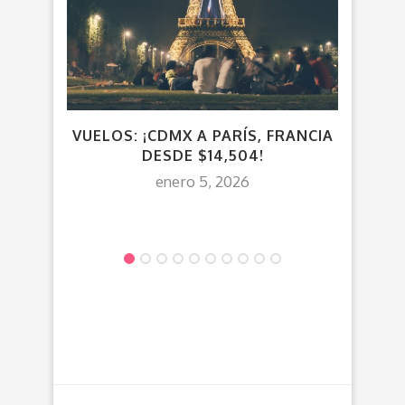
VUELOS: ¡CDMX A PARÍS, FRANCIA
DESDE $14,504!
enero 5, 2026