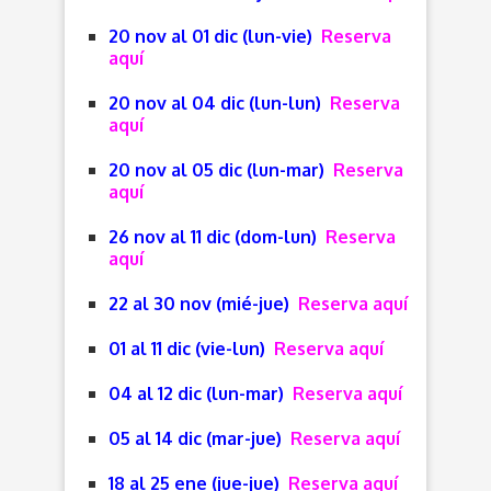
20 nov al 01 dic (lun-vie)
Reserva
aquí
20 nov al 04 dic (lun-lun)
Reserva
aquí
20 nov al 05 dic (lun-mar)
Reserva
aquí
26 nov al 11 dic (dom-lun)
Reserva
aquí
22 al 30 nov (mié-jue)
Reserva aquí
01 al 11 dic (vie-lun)
Reserva aquí
04 al 12 dic (lun-mar)
Reserva aquí
05 al 14 dic (mar-jue)
Reserva aquí
18 al 25 ene (jue-jue)
Reserva aquí