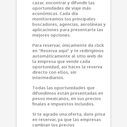
cazar, encontrar y difundir las
oportunidades de viaje más
económicas. Cada día
monitoreamos los principales
buscadores, agencias, aerolíneas y
aplicaciones para presentarte las
mejores opciones.
Para reservar, únicamente da click
en “Reserva aquí” y te redirigimos
automáticamente al sitio web de
la empresa que vende cada
oportunidad, así haces la reserva
directo con ellos, sin
intermediarios.
Todas las oportunidades que
difundimos están presentadas en
pesos mexicanos, en sus precios
finales e impuestos incluidos.
Si te agrado una oferta, date prisa
en reservar, ya que las empresas
cambian los precios