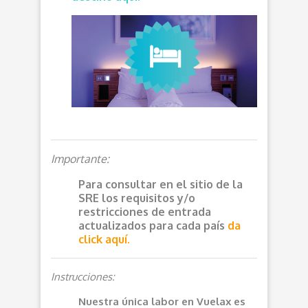
Importante:
Para consultar en el sitio de la
SRE los requisitos y/o
restricciones de entrada
actualizados para cada país
da
click aquí.
Instrucciones:
Nuestra única labor en Vuelax es