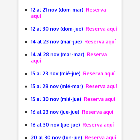
12 al 21 nov (dom-mar)
Reserva
aquí
12 al 30 nov (dom-jue)
Reserva aquí
14 al 23 nov (mar-jue)
Reserva aquí
14 al 28 nov (mar-mar)
Reserva
aquí
15 al 23 nov (mié-jue)
Reserva aquí
15 al 28 nov (mié-mar)
Reserva aquí
15 al 30 nov (mié-jue)
Reserva aquí
16 al 23 nov (jue-jue)
Reserva aquí
16 al 30 nov (jue-jue)
Reserva aquí
20 al 30 nov (lun-jue)
Reserva aquí