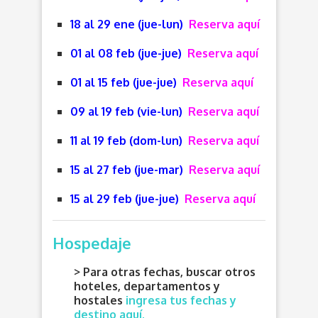
18 al 29 ene (jue-lun)
Reserva aquí
01 al 08 feb (jue-jue)
Reserva aquí
01 al 15 feb (jue-jue)
Reserva aquí
09 al 19 feb (vie-lun)
Reserva aquí
11 al 19 feb (dom-lun)
Reserva aquí
15 al 27 feb (jue-mar)
Reserva aquí
15 al 29 feb (jue-jue)
Reserva aquí
Hospedaje
> Para otras fechas, buscar otros
hoteles, departamentos y
hostales
ingresa tus fechas y
destino aquí.