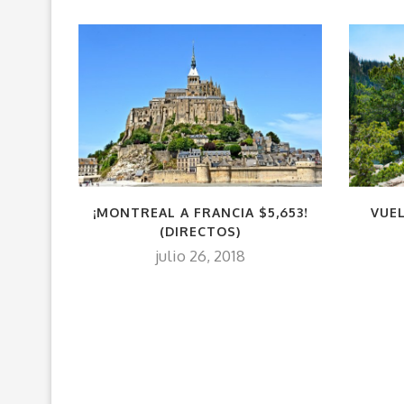
¡MONTREAL A FRANCIA $5,653!
VUEL
(DIRECTOS)
julio 26, 2018