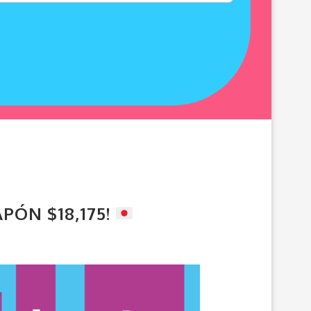
PÓN $18,175!