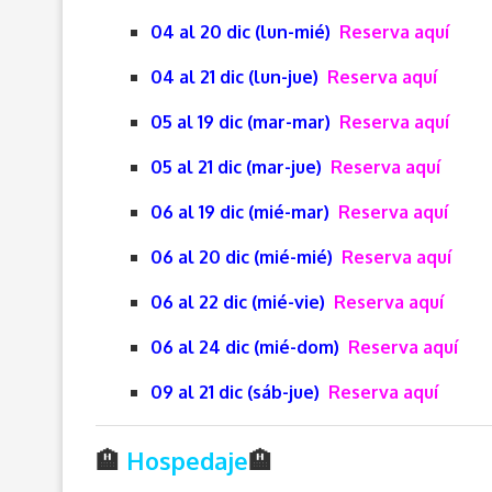
04 al 20 dic (lun-mié)
Reserva aquí
04 al 21 dic (lun-jue)
Reserva aquí
05 al 19 dic (mar-mar)
Reserva aquí
05 al 21 dic (mar-jue)
Reserva aquí
06 al 19 dic (mié-mar)
Reserva aquí
06 al 20 dic (mié-mié)
Reserva aquí
06 al 22 dic (mié-vie)
Reserva aquí
06 al 24 dic (mié-dom)
Reserva aquí
09 al 21 dic (sáb-jue)
Reserva aquí
🏨
Hospedaje
🏨