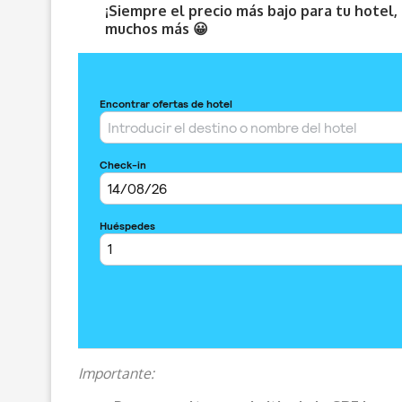
¡Siempre el precio más bajo para tu hotel
muchos más 😀
Importante: