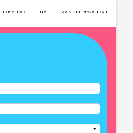
HOSPEDAJE
TIPS
AVISO DE PRIVACIDAD