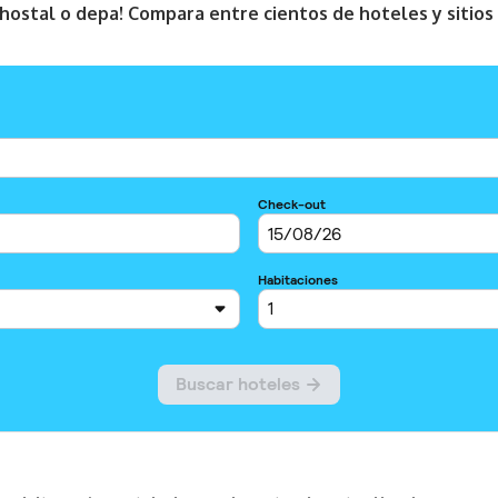
, hostal o depa! Compara entre cientos de hoteles y sitio