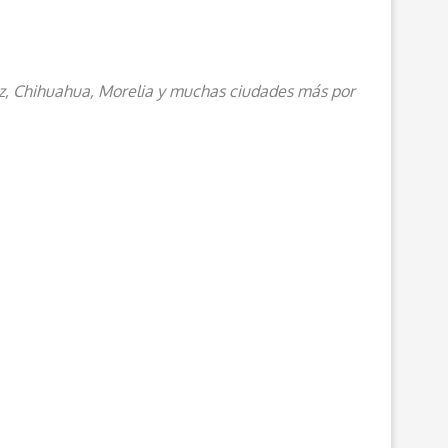
uz, Chihuahua, Morelia y muchas ciudades más por