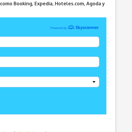
s como Booking, Expedia, Hoteles.com, Agoda y