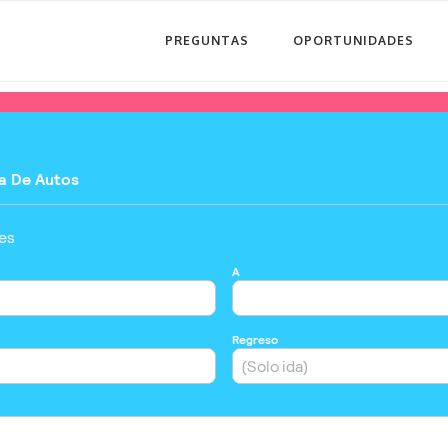
PREGUNTAS
OPORTUNIDADES