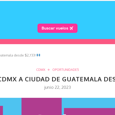
atemala desde $2,733!
CDMX
OPORTUNIDADES
CDMX A CIUDAD DE GUATEMALA DES
junio 22, 2023