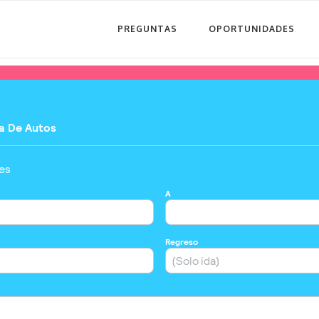
PREGUNTAS
OPORTUNIDADES