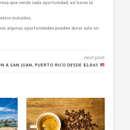
resa que vende cada oportunidad, así haces la
estos incluidos.
cluso algunas oportunidades pueden durar solo un
next post
N A SAN JUAN, PUERTO RICO DESDE $2,861!