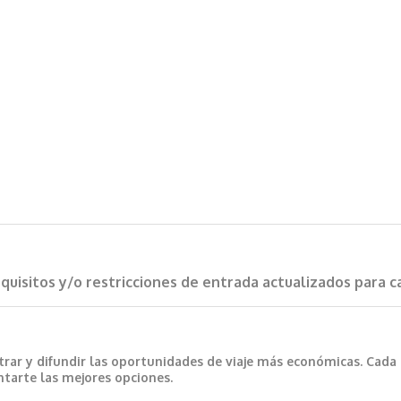
requisitos y/o restricciones de entrada actualizados para 
trar y difundir las oportunidades de viaje más económicas. Cada
ntarte las mejores opciones.