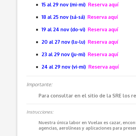
15 al 29 nov (mi-mi)
Reserva aquí
18 al 25 nov (sá-sá)
Reserva aquí
19 al 24 nov (do-vi)
Reserva aquí
20 al 27 nov (lu-lu)
Reserva aquí
23 al 29 nov (ju-mi)
Reserva aquí
24 al 29 nov (vi-mi)
Reserva aquí
Importante:
Para consultar en el sitio de la SRE los 
Instrucciones:
Nuestra única labor en Vuelax es cazar, encon
agencias, aerolíneas y aplicaciones para prese