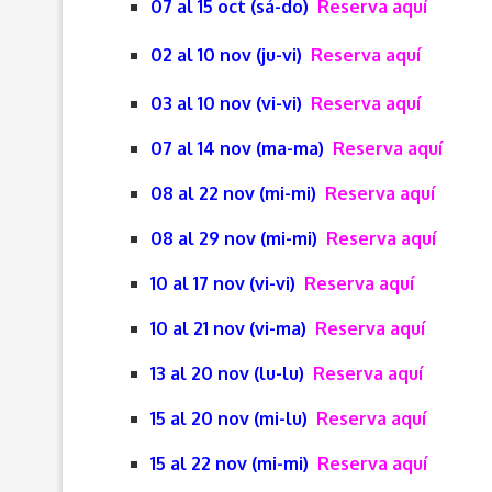
07 al 15 oct (sá-do)
Reserva aquí
02 al 10 nov (ju-vi)
Reserva aquí
03 al 10 nov (vi-vi)
Reserva aquí
07 al 14 nov (ma-ma)
Reserva aquí
08 al 22 nov (mi-mi)
Reserva aquí
08 al 29 nov (mi-mi)
Reserva aquí
10 al 17 nov (vi-vi)
Reserva aquí
10 al 21 nov (vi-ma)
Reserva aquí
13 al 20 nov (lu-lu)
Reserva aquí
15 al 20 nov (mi-lu)
Reserva aquí
15 al 22 nov (mi-mi)
Reserva aquí