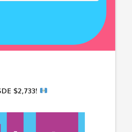
DE $2,733!