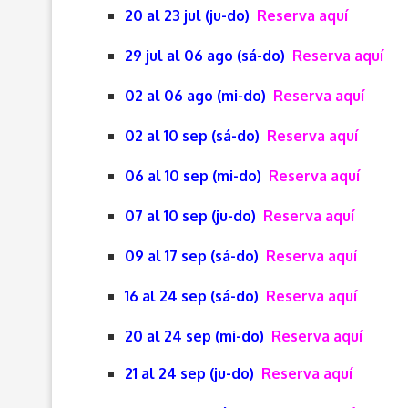
20 al 23 jul (ju-do)
Reserva aquí
29 jul al 06 ago (sá-do)
Reserva aquí
02 al 06 ago (mi-do)
Reserva aquí
02 al 10 sep (sá-do)
Reserva aquí
06 al 10 sep (mi-do)
Reserva aquí
07 al 10 sep (ju-do)
Reserva aquí
09 al 17 sep (sá-do)
Reserva aquí
16 al 24 sep (sá-do)
Reserva aquí
20 al 24 sep (mi-do)
Reserva aquí
21 al 24 sep (ju-do)
Reserva aquí