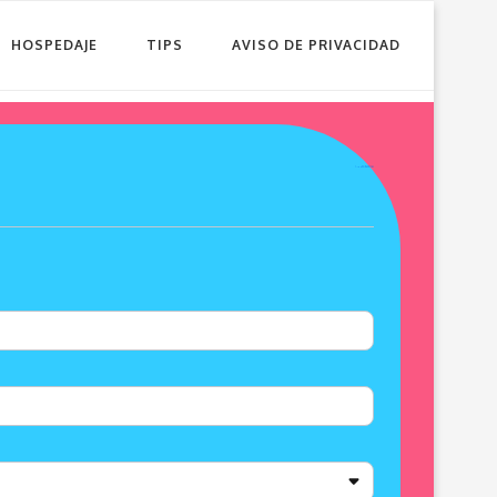
HOSPEDAJE
TIPS
AVISO DE PRIVACIDAD