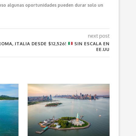
cluso algunas oportunidades pueden durar solo un
next post
OMA, ITALIA DESDE $12,526!
SIN ESCALA EN
EE.UU