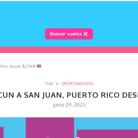
 Rico desde $2,968!
CUN
OPORTUNIDADES
CUN A SAN JUAN, PUERTO RICO DES
junio 29, 2023