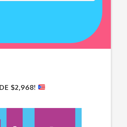
DE $2,968!