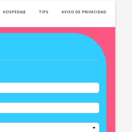
HOSPEDAJE
TIPS
AVISO DE PRIVACIDAD