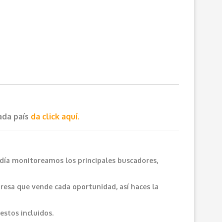
cada país
da click aquí.
 día monitoreamos los principales buscadores,
resa que vende cada oportunidad, así haces la
estos incluidos.