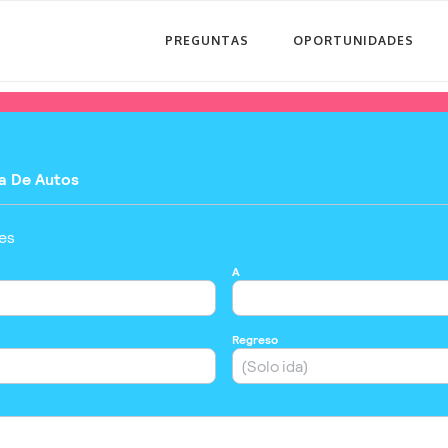
PREGUNTAS
OPORTUNIDADES