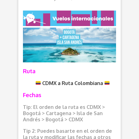
Ruta
CDMX a Ruta Colombiana
Fechas
Tip: El orden de la ruta es CDMX >
Bogotá > Cartagena > Isla de San
Andrés > Bogotá > CDMX
Tip 2: Puedes basarte en el orden de
la ruta y modificar las fechas a otros