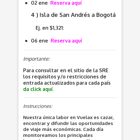
02 ene
Reserva aquí
4 ) Isla de San Andrés a Bogotá
Ej. en $1,321:
06 ene
Reserva aquí
Importante:
Para consultar en el sitio de la SRE
los requisitos y/o restricciones de
entrada actualizados para cada país
da click aquí.
Instrucciones:
Nuestra única labor en Vuelax es cazar,
encontrar y difundir las oportunidades
de viaje más económicas. Cada día
monitoreamos los principales