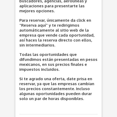
buscadores, agencias, aerolíneas y
aplicaciones para presentarte las
mejores opciones.
Para reservar, únicamente da click en
“Reserva aquí” y te redirigimos
automáticamente al sitio web de la
empresa que vende cada oportunidad,
así haces la reserva directo con ellos,
sin intermediarios.
Todas las oportunidades que
difundimos están presentadas en pesos
mexicanos, en sus precios finales e
impuestos incluidos.
Si te agrado una oferta, date prisa en
reservar, ya que las empresas cambian
los precios constantemente. Incluso
algunas oportunidades pueden durar
solo un par de horas disponibles.