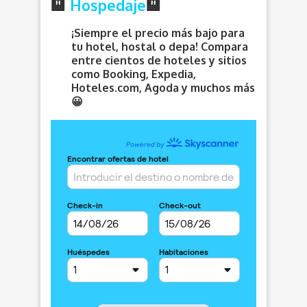
🏨
Hospedaje
🏨
¡Siempre el precio más bajo para
tu hotel, hostal o depa! Compara
entre cientos de hoteles y sitios
como Booking, Expedia,
Hoteles.com, Agoda y muchos más
😀