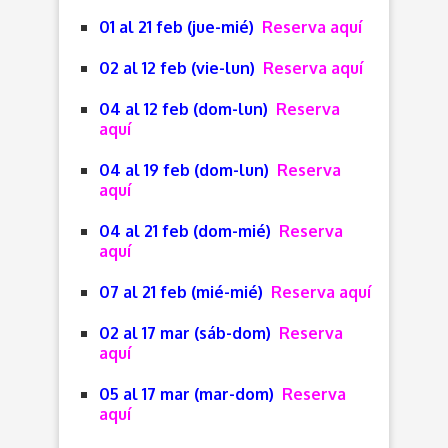
01 al 21 feb (jue-mié
)
Reserva aquí
02 al 12 feb (vie-lun
)
Reserva aquí
04 al 12 feb (dom-lun
)
Reserva
aquí
04 al 19 feb (dom-lun
)
Reserva
aquí
04 al 21 feb (dom-mié
)
Reserva
aquí
07 al 21 feb (mié-mié
)
Reserva aquí
02 al 17 mar (sáb-dom
)
Reserva
aquí
05 al 17 mar (mar-dom
)
Reserva
aquí