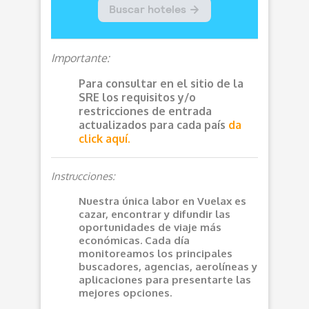
Importante:
Para consultar en el sitio de la
SRE los requisitos y/o
restricciones de entrada
actualizados para cada país
da
click aquí.
Instrucciones:
Nuestra única labor en Vuelax es
cazar, encontrar y difundir las
oportunidades de viaje más
económicas. Cada día
monitoreamos los principales
buscadores, agencias, aerolíneas y
aplicaciones para presentarte las
mejores opciones.