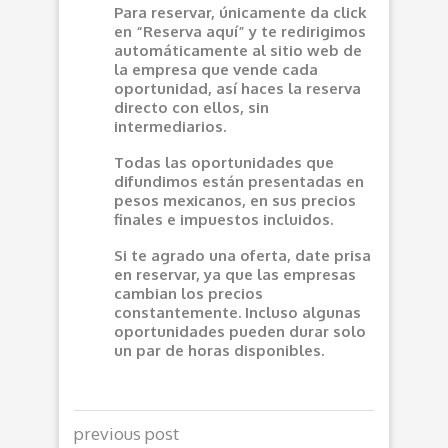
Para reservar, únicamente da click
en “Reserva aquí” y te redirigimos
automáticamente al sitio web de
la empresa que vende cada
oportunidad, así haces la reserva
directo con ellos, sin
intermediarios.
Todas las oportunidades que
difundimos están presentadas en
pesos mexicanos, en sus precios
finales e impuestos incluidos.
Si te agrado una oferta, date prisa
en reservar, ya que las empresas
cambian los precios
constantemente. Incluso algunas
oportunidades pueden durar solo
un par de horas disponibles.
previous post