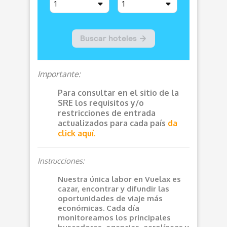
Importante:
Para consultar en el sitio de la
SRE los requisitos y/o
restricciones de entrada
actualizados para cada país
da
click aquí.
Instrucciones:
Nuestra única labor en Vuelax es
cazar, encontrar y difundir las
oportunidades de viaje más
económicas. Cada día
monitoreamos los principales