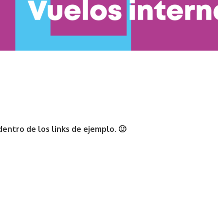
dentro de los links de ejemplo. 🙂