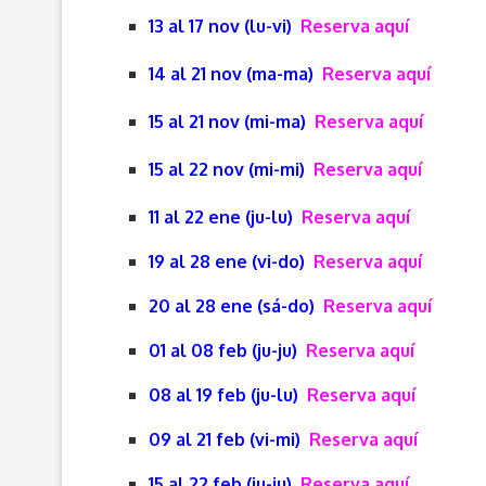
13 al 17 nov (lu-vi)
Reserva aquí
14 al 21 nov (ma-ma)
Reserva aquí
15 al 21 nov (mi-ma)
Reserva aquí
15 al 22 nov (mi-mi)
Reserva aquí
11 al 22 ene (ju-lu)
Reserva aquí
19 al 28 ene (vi-do)
Reserva aquí
20 al 28 ene (sá-do)
Reserva aquí
01 al 08 feb (ju-ju)
Reserva aquí
08 al 19 feb (ju-lu)
Reserva aquí
09 al 21 feb (vi-mi)
Reserva aquí
15 al 22 feb (ju-ju)
Reserva aquí