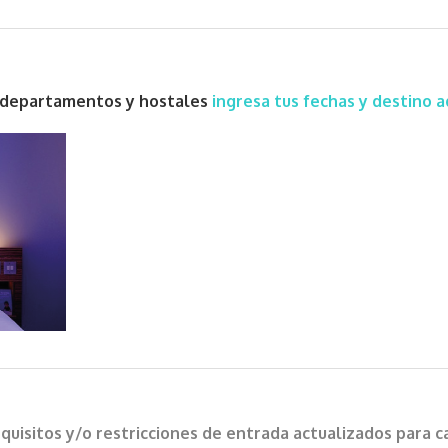
s, departamentos y hostales
ingresa tus fechas y destino a
requisitos y/o restricciones de entrada actualizados para 