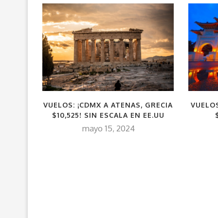
VUELOS: ¡CDMX A ATENAS, GRECIA
VUELOS
$10,525! SIN ESCALA EN EE.UU
mayo 15, 2024