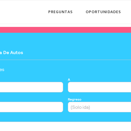
PREGUNTAS
OPORTUNIDADES