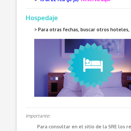
Hospedaje
> Para otras fechas, buscar otros hotele
Importante:
Para consultar en el sitio de la SRE los 