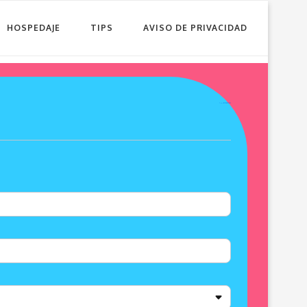
HOSPEDAJE
TIPS
AVISO DE PRIVACIDAD