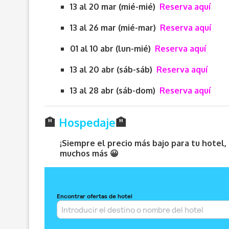
13 al 20 mar (mié-mié)
Reserva aquí
13 al 26 mar (mié-mar)
Reserva aquí
01 al 10 abr (lun-mié)
Reserva aquí
13 al 20 abr (sáb-sáb)
Reserva aquí
13 al 28 abr (sáb-dom)
Reserva aquí
🏨
Hospedaje
🏨
¡Siempre el precio más bajo para tu hotel
muchos más 😀