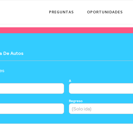
PREGUNTAS
OPORTUNIDADES