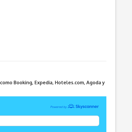
s como Booking, Expedia, Hoteles.com, Agoda y