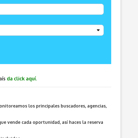
aís
da click aquí.
onitoreamos los principales buscadores, agencias,
que vende cada oportunidad, así haces la reserva