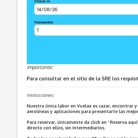
Importante:
Para consultar en el sitio de la SRE los requi
Instrucciones:
Nuestra única labor en Vuelax es cazar, encontrar 
aerolíneas y aplicaciones para presentarte las mejo
Para reservar, únicamente da click en “Reserva aqu
directo con ellos, sin intermediarios.