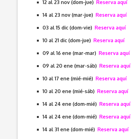
12 al 23 nov (dom-jue)
Reserva aquí
14 al 23 nov (mar-jue)
Reserva aquí
03 al 15 dic (dom-vie)
Reserva aquí
10 al 21 dic (dom-jue)
Reserva aquí
09 al 16 ene (mar-mar)
Reserva aquí
09 al 20 ene (mar-sáb)
Reserva aquí
10 al 17 ene (mié-mié)
Reserva aquí
10 al 20 ene (mié-sáb)
Reserva aquí
14 al 24 ene (dom-mié)
Reserva aquí
14 al 24 ene (dom-mié)
Reserva aquí
14 al 31 ene (dom-mié)
Reserva aquí