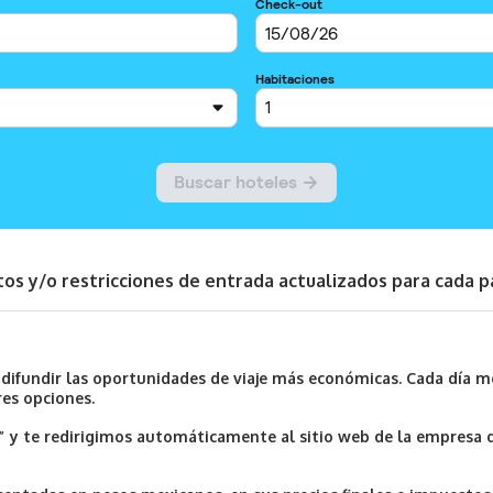
sitos y/o restricciones de entrada actualizados para cada p
y difundir las oportunidades de viaje más económicas. Cada día m
res opciones.
í” y te redirigimos automáticamente al sitio web de la empresa 