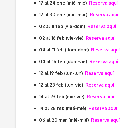
17 al 24 ene (mié-mié)
Reserva aquí
17 al 30 ene (mié-mar)
Reserva aquí
02 al 11 feb (vie-dom)
Reserva aquí
02 al 16 feb (vie-vie)
Reserva aquí
04 al 11 feb (dom-dom)
Reserva aquí
04 al 16 feb (dom-vie)
Reserva aquí
12 al 19 feb (lun-lun)
Reserva aquí
12 al 23 feb (lun-vie)
Reserva aquí
14 al 23 feb (mié-vie)
Reserva aquí
14 al 28 feb (mié-mié)
Reserva aquí
06 al 20 mar (mié-mié)
Reserva aquí