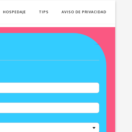
HOSPEDAJE
TIPS
AVISO DE PRIVACIDAD