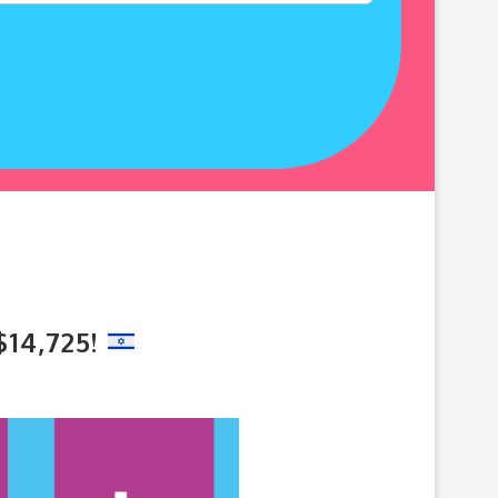
$14,725!