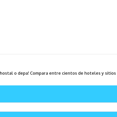
, hostal o depa! Compara entre cientos de hoteles y sitio