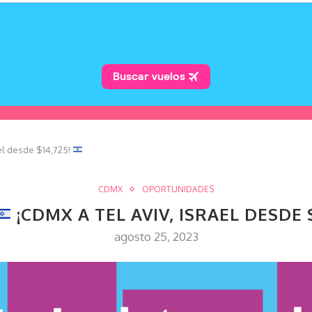
el desde $14,725!
CDMX
OPORTUNIDADES
¡CDMX A TEL AVIV, ISRAEL DESDE 
agosto 25, 2023