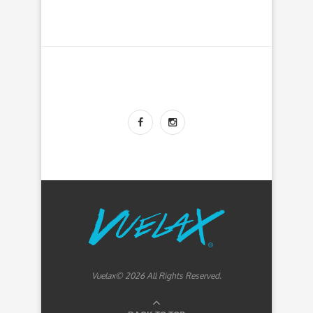
Vuelax© 2026 All Rights Reserved.