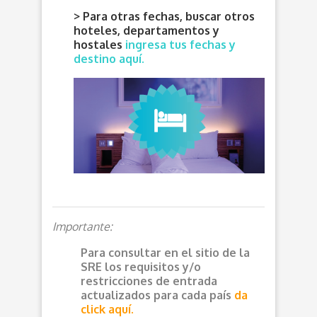
> Para otras fechas, buscar otros
hoteles, departamentos y
hostales
ingresa tus fechas y
destino aquí.
Importante:
Para consultar en el sitio de la
SRE los requisitos y/o
restricciones de entrada
actualizados para cada país
da
click aquí.