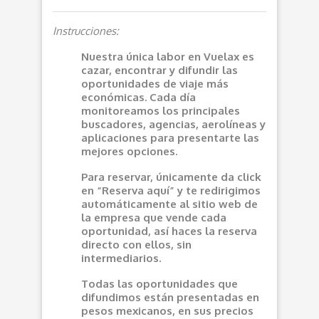
Instrucciones:
Nuestra única labor en Vuelax es
cazar, encontrar y difundir las
oportunidades de viaje más
económicas. Cada día
monitoreamos los principales
buscadores, agencias, aerolíneas y
aplicaciones para presentarte las
mejores opciones.
Para reservar, únicamente da click
en “Reserva aquí” y te redirigimos
automáticamente al sitio web de
la empresa que vende cada
oportunidad, así haces la reserva
directo con ellos, sin
intermediarios.
Todas las oportunidades que
difundimos están presentadas en
pesos mexicanos, en sus precios