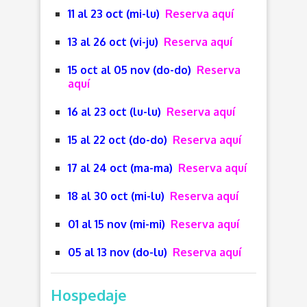
11 al 23 oct (mi-lu)
Reserva aquí
13 al 26 oct (vi-ju)
Reserva aquí
15 oct al 05 nov (do-do)
Reserva
aquí
16 al 23 oct (lu-lu)
Reserva aquí
15 al 22 oct (do-do)
Reserva aquí
17 al 24 oct (ma-ma)
Reserva aquí
18 al 30 oct (mi-lu)
Reserva aquí
01 al 15 nov (mi-mi)
Reserva aquí
05 al 13 nov (do-lu)
Reserva aquí
Hospedaje