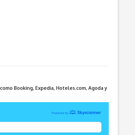
s como Booking, Expedia, Hoteles.com, Agoda y