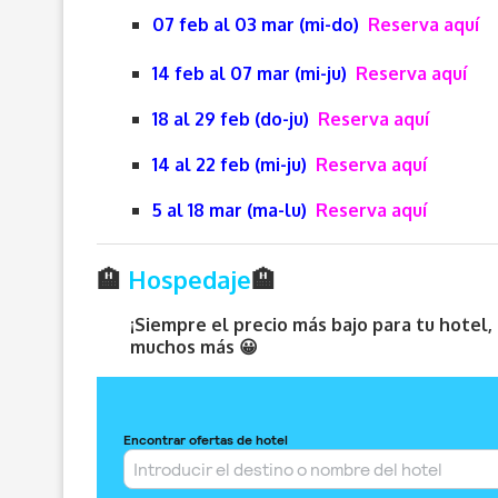
07 feb al 03 mar (mi-do)
Reserva aquí
14 feb al 07 mar (mi-ju)
Reserva aquí
18 al 29 feb (do-ju)
Reserva aquí
14 al 22 feb (mi-ju)
Reserva aquí
5 al 18 mar (ma-lu)
Reserva aquí
🏨
Hospedaje
🏨
¡Siempre el precio más bajo para tu hotel
muchos más 😀