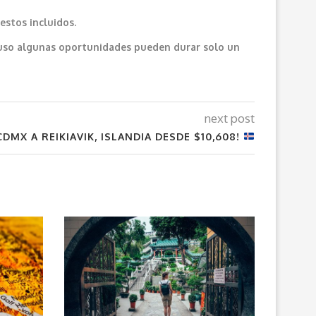
estos incluidos.
cluso algunas oportunidades pueden durar solo un
next post
CDMX A REIKIAVIK, ISLANDIA DESDE $10,608!