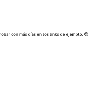
bar con más días en los links de ejemplo. 🙂