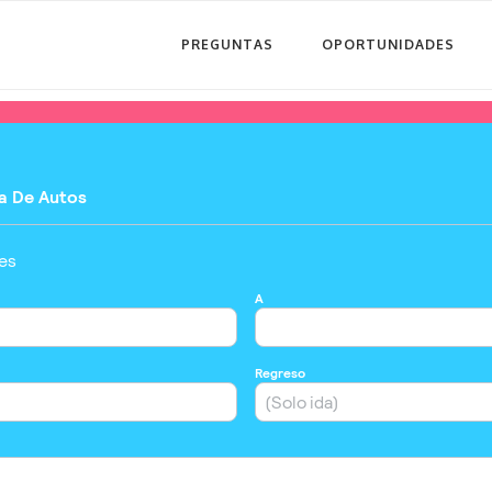
PREGUNTAS
OPORTUNIDADES