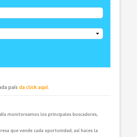
cada país
da click aquí.
 día monitoreamos los principales buscadores,
resa que vende cada oportunidad, así haces la