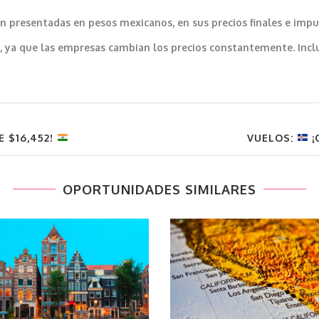
 presentadas en pesos mexicanos, en sus precios finales e impu
var, ya que las empresas cambian los precios constantemente. In
E $16,452!
VUELOS:
¡
OPORTUNIDADES SIMILARES