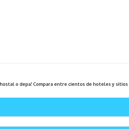
, hostal o depa! Compara entre cientos de hoteles y sitio