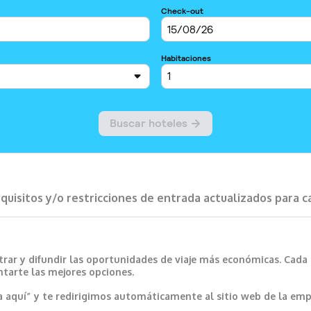
requisitos y/o restricciones de entrada actualizados para 
trar y difundir las oportunidades de viaje más económicas. Cada
ntarte las mejores opciones.
a aquí” y te redirigimos automáticamente al sitio web de la emp