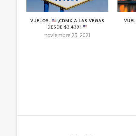
VUELOS:
¡CDMX A LAS VEGAS
VUEL
DESDE $3,439!
noviembre 25, 2021