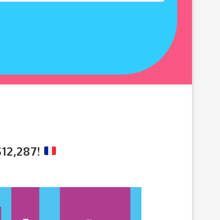
12,287!