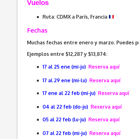
V
uelos
Ruta: CDMX a París, Francia
Fechas
Muchas fechas entre enero y marzo. Puedes pro
Ejemplos entre $12,287 y $13,874:
17 al 25 ene (mi-ju)
Reserva aquí
17 al 29 ene (mi-lu)
Reserva aquí
17 ene al 22 feb (mi-ju)
Reserva aquí
04 al 22 feb (do-ju)
Reserva aquí
05 al 22 feb (lu-ju)
Reserva aquí
07 al 22 feb (mi-ju)
Reserva aquí