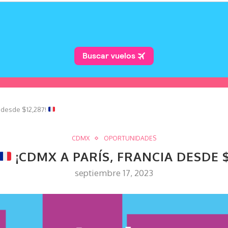
a desde $12,287!
CDMX
OPORTUNIDADES
¡CDMX A PARÍS, FRANCIA DESDE $
septiembre 17, 2023