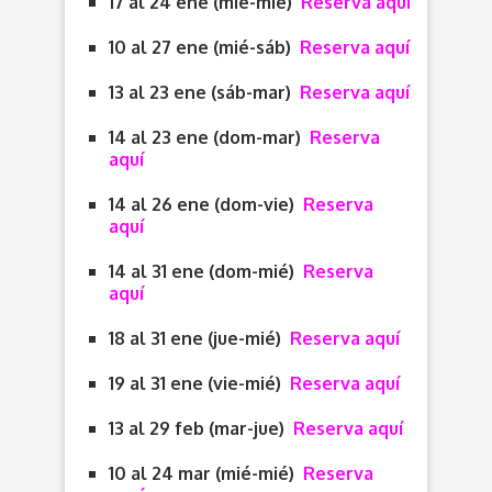
17 al 24 ene (mié-mié)
Reserva aquí
10 al 27 ene (mié-sáb)
Reserva aquí
13 al 23 ene (sáb-mar)
Reserva aquí
14 al 23 ene (dom-mar)
Reserva
aquí
14 al 26 ene (dom-vie)
Reserva
aquí
14 al 31 ene (dom-mié)
Reserva
aquí
18 al 31 ene (jue-mié)
Reserva aquí
19 al 31 ene (vie-mié)
Reserva aquí
13 al 29 feb (mar-jue)
Reserva aquí
10 al 24 mar (mié-mié)
Reserva