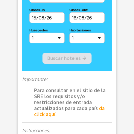
Importante:
Para consultar en el sitio de la
SRE los requisitos y/o
restricciones de entrada
actualizados para cada país
da
click aquí.
Instrucciones: