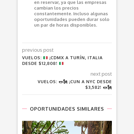
en reservar, ya que las empresas
cambian los precios
constantemente. Incluso algunas
oportunidades pueden durar solo
un par de horas disponibles.
previous post
VUELOS:
¡CDMX A TURÍN, ITALIA
DESDE $12,808!
next post
VUELOS: 🌭🗽 ¡CUN A NYC DESDE
$3,582! 🌭🗽
OPORTUNIDADES SIMILARES