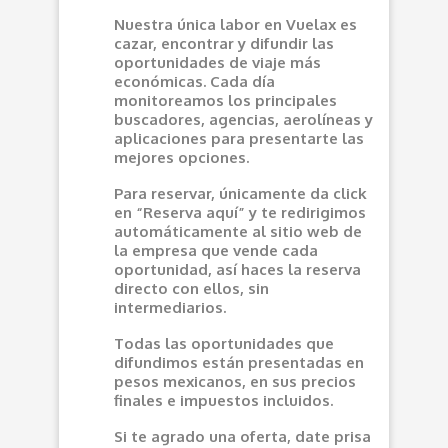
Nuestra única labor en Vuelax es
cazar, encontrar y difundir las
oportunidades de viaje más
económicas. Cada día
monitoreamos los principales
buscadores, agencias, aerolíneas y
aplicaciones para presentarte las
mejores opciones.
Para reservar, únicamente da click
en “Reserva aquí” y te redirigimos
automáticamente al sitio web de
la empresa que vende cada
oportunidad, así haces la reserva
directo con ellos, sin
intermediarios.
Todas las oportunidades que
difundimos están presentadas en
pesos mexicanos, en sus precios
finales e impuestos incluidos.
Si te agrado una oferta, date prisa