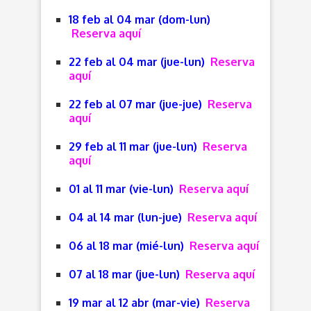
18 feb al 04 mar (dom-lun)
Reserva aquí
22 feb al 04 mar (jue-lun)
Reserva
aquí
22 feb al 07 mar (jue-jue)
Reserva
aquí
29 feb al 11 mar (jue-lun)
Reserva
aquí
01 al 11 mar (vie-lun)
Reserva aquí
04 al 14 mar (lun-jue)
Reserva aquí
06 al 18 mar (mié-lun)
Reserva aquí
07 al 18 mar (jue-lun)
Reserva aquí
19 mar al 12 abr (mar-vie)
Reserva