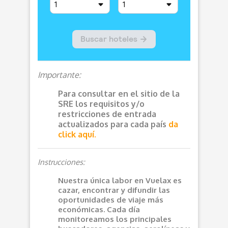
Importante:
Para consultar en el sitio de la
SRE los requisitos y/o
restricciones de entrada
actualizados para cada país
da
click aquí.
Instrucciones:
Nuestra única labor en Vuelax es
cazar, encontrar y difundir las
oportunidades de viaje más
económicas. Cada día
monitoreamos los principales