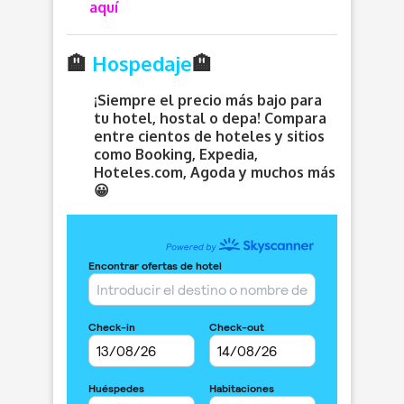
aquí
🏨
Hospedaje
🏨
¡Siempre el precio más bajo para
tu hotel, hostal o depa! Compara
entre cientos de hoteles y sitios
como Booking, Expedia,
Hoteles.com, Agoda y muchos más
😀