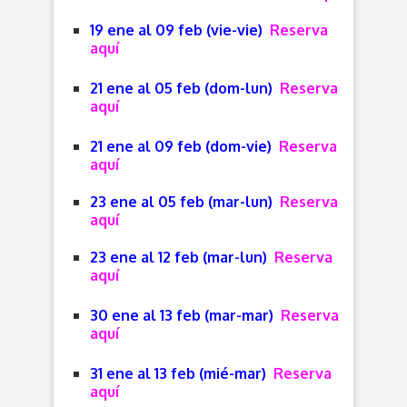
19 ene al 09 feb (vie-vie)
Reserva
aquí
21 ene al 05 feb (dom-lun)
Reserva
aquí
21 ene al 09 feb (dom-vie)
Reserva
aquí
23 ene al 05 feb (mar-lun)
Reserva
aquí
23 ene al 12 feb (mar-lun)
Reserva
aquí
30 ene al 13 feb (mar-mar)
Reserva
aquí
31 ene al 13 feb (mié-mar)
Reserva
aquí