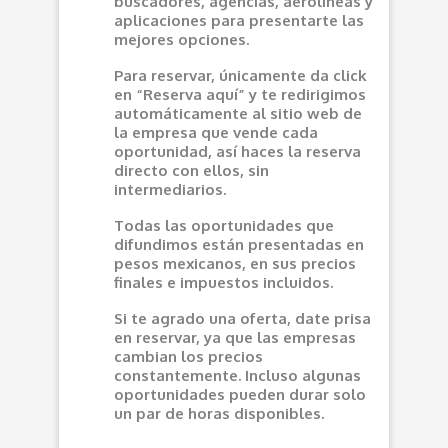
buscadores, agencias, aerolíneas y
aplicaciones para presentarte las
mejores opciones.
Para reservar, únicamente da click
en “Reserva aquí” y te redirigimos
automáticamente al sitio web de
la empresa que vende cada
oportunidad, así haces la reserva
directo con ellos, sin
intermediarios.
Todas las oportunidades que
difundimos están presentadas en
pesos mexicanos, en sus precios
finales e impuestos incluidos.
Si te agrado una oferta, date prisa
en reservar, ya que las empresas
cambian los precios
constantemente. Incluso algunas
oportunidades pueden durar solo
un par de horas disponibles.