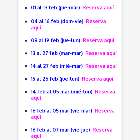
01 al 13 feb (jue-mar)
Reserva aquí
04 al 16 feb (dom-vie)
Reserva
aquí
08 al 19 feb (jue-lun)
Reserva aquí
13 al 27 feb (mar-mar)
Reserva aquí
14 al 27 feb (mié-mar)
Reserva aquí
15 al 26 feb (jue-lun)
Reserva aquí
14 feb al 05 mar (mié-lun)
Reserva
aquí
16 feb al 05 mar (vie-mar)
Reserva
aquí
16 feb al 07 mar (vie-jue)
Reserva
aquí