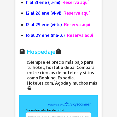
11 al 31 ene (ju-mi)
Reserva aquí
12 al 26 ene (vi-vi)
Reserva aquí
12 al 29 ene (vi-lu)
Reserva aquí
16 al 29 ene (ma-lu)
Reserva aquí
🏨
Hospedaje
🏨
¡Siempre el precio más bajo para
tu hotel, hostal o depa! Compara
entre cientos de hoteles y sitios
como Booking, Expedia,
Hoteles.com, Agoda y muchos más
😀