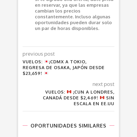
en reservar, ya que las empresas
cambian los precios
constantemente. Incluso algunas
oportunidades pueden durar solo
un par de horas disponibles.
previous post
VUELOS:
¡CDMX A TOKIO,
REGRESA DE OSAKA, JAPÓN DESDE
$23,659!
next post
VUELOS:
¡CUN A LONDRES,
CANADÁ DESDE $2,469!
SIN
ESCALA EN EE.UU
OPORTUNIDADES SIMILARES