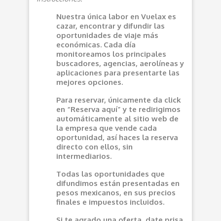
Nuestra única labor en Vuelax es
cazar, encontrar y difundir las
oportunidades de viaje más
económicas. Cada día
monitoreamos los principales
buscadores, agencias, aerolíneas y
aplicaciones para presentarte las
mejores opciones.
Para reservar, únicamente da click
en “Reserva aquí” y te redirigimos
automáticamente al sitio web de
la empresa que vende cada
oportunidad, así haces la reserva
directo con ellos, sin
intermediarios.
Todas las oportunidades que
difundimos están presentadas en
pesos mexicanos, en sus precios
finales e impuestos incluidos.
Si te agrado una oferta, date prisa