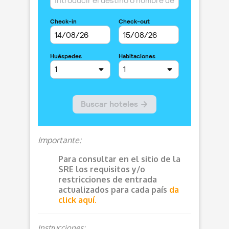
Importante:
Para consultar en el sitio de la
SRE los requisitos y/o
restricciones de entrada
actualizados para cada país
da
click aquí.
Instrucciones: