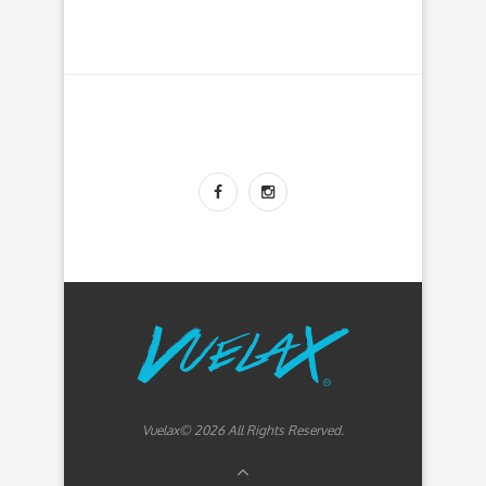
Vuelax© 2026 All Rights Reserved.