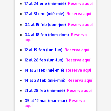
17 al 24 ene (mié-mié)
Reserva aquí
17 al 31 ene (mié-mié)
Reserva aquí
04 al 15 feb (dom-jue)
Reserva aquí
04 al 18 feb (dom-dom)
Reserva
aquí
12 al 19 feb (lun-lun)
Reserva aquí
12 al 26 feb (lun-lun)
Reserva aquí
14 al 21 feb (mié-mié)
Reserva aquí
14 al 28 feb (mié-mié)
Reserva aquí
21 al 28 feb (mié-mié)
Reserva aquí
05 al 12 mar (mar-mar)
Reserva
aquí