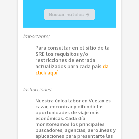
Importante:
Para consultar en el sitio de la
SRE los requisitos y/o
restricciones de entrada
actualizados para cada país
da
click aquí.
Instrucciones:
Nuestra única labor en Vuelax es
cazar, encontrar y difundir las
oportunidades de viaje más
económicas. Cada día
monitoreamos los principales
buscadores, agencias, aerolíneas y
aplicaciones para presentarte las