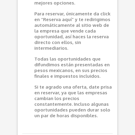
mejores opciones.
Para reservar, únicamente da click
en “Reserva aquí” y te redirigimos
automáticamente al sitio web de
la empresa que vende cada
oportunidad, así haces la reserva
directo con ellos, sin
intermediarios.
Todas las oportunidades que
difundimos están presentadas en
pesos mexicanos, en sus precios
finales e impuestos incluidos.
Si te agrado una oferta, date prisa
en reservar, ya que las empresas
cambian los precios
constantemente. Incluso algunas
oportunidades pueden durar solo
un par de horas disponibles.