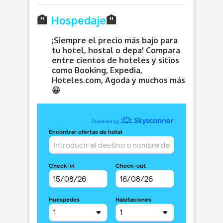
🏨
Hospedaje
🏨
¡Siempre el precio más bajo para
tu hotel, hostal o depa! Compara
entre cientos de hoteles y sitios
como Booking, Expedia,
Hoteles.com, Agoda y muchos más
😀