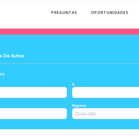
PREGUNTAS
OPORTUNIDADES