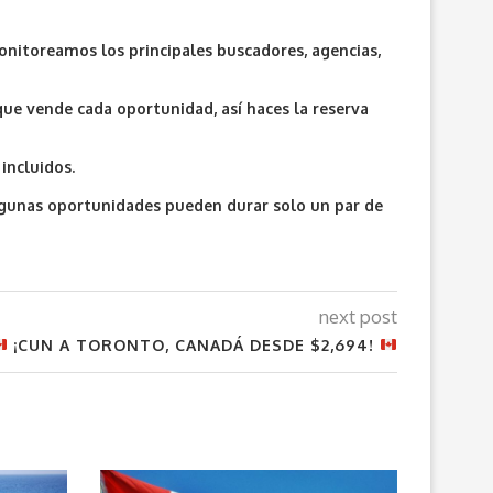
onitoreamos los principales buscadores, agencias,
que vende cada oportunidad, así haces la reserva
incluidos.
algunas oportunidades pueden durar solo un par de
next post
¡CUN A TORONTO, CANADÁ DESDE $2,694!