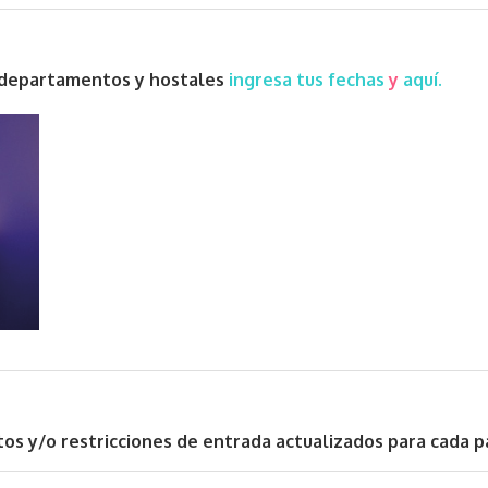
, departamentos y hostales
ingresa tus fechas
y
aquí.
sitos y/o restricciones de entrada actualizados para cada p