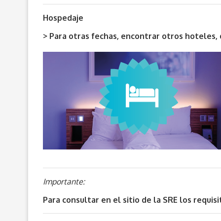
Hospedaje
> Para otras fechas, encontrar otros hoteles
Importante:
Para consultar en el sitio de la SRE los requi