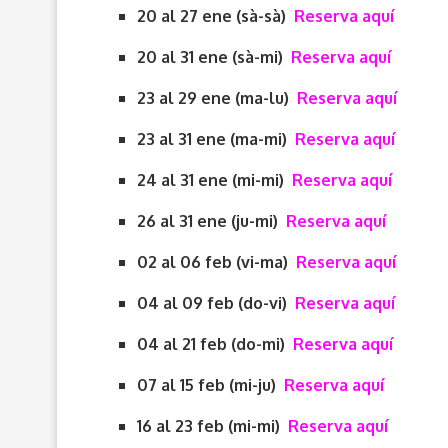
20 al 27 ene (sà-sà)
Reserva aquí
20 al 31 ene (sà-mi)
Reserva aquí
23 al 29 ene (ma-lu)
Reserva aquí
23 al 31 ene (ma-mi)
Reserva aquí
24 al 31 ene (mi-mi)
Reserva aquí
26 al 31 ene (ju-mi)
Reserva aquí
02 al 06 feb (vi-ma)
Reserva aquí
04 al 09 feb (do-vi)
Reserva aquí
04 al 21 feb (do-mi)
Reserva aquí
07 al 15 feb (mi-ju)
Reserva aquí
16 al 23 feb (mi-mi)
Reserva aquí