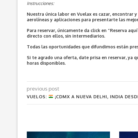
Instrucciones:
Nuestra única labor en Vuelax es cazar, encontrar 
aerolíneas y aplicaciones para presentarte las mejo
Para reservar, únicamente da click en “Reserva aqu
directo con ellos, sin intermediarios.
Todas las oportunidades que difundimos están prese
Si te agrado una oferta, date prisa en reservar, y
horas disponibles.
previous post
VUELOS:
¡CDMX A NUEVA DELHI, INDIA DESD