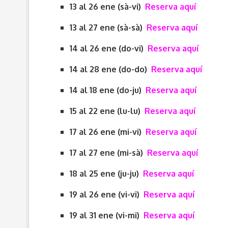
13 al 26 ene (sà-vi)
Reserva aquí
13 al 27 ene (sà-sà)
Reserva aquí
14 al 26 ene (do-vi)
Reserva aquí
14 al 28 ene (do-do)
Reserva aquí
14 al 18 ene (do-ju)
Reserva aquí
15 al 22 ene (lu-lu)
Reserva aquí
17 al 26 ene (mi-vi)
Reserva aquí
17 al 27 ene (mi-sà)
Reserva aquí
18 al 25 ene (ju-ju)
Reserva aquí
19 al 26 ene (vi-vi)
Reserva aquí
19 al 31 ene (vi-mi)
Reserva aquí