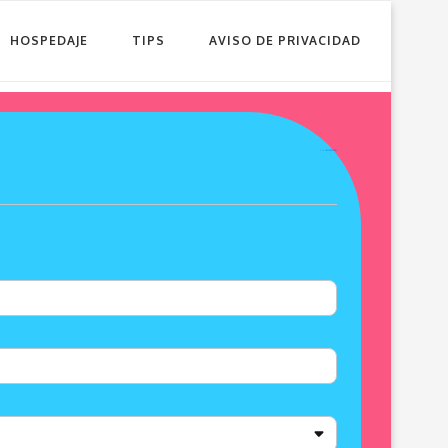
HOSPEDAJE
TIPS
AVISO DE PRIVACIDAD