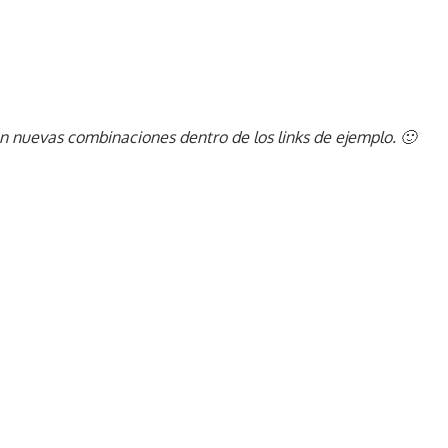
n nuevas combinaciones dentro de los links de ejemplo. 🙂