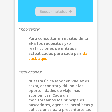
Importante:
Para consultar en el sitio de la
SRE los requisitos y/o
restricciones de entrada
actualizados para cada país
da
click aquí.
Instrucciones:
Nuestra única labor en Vuelax es
cazar, encontrar y difundir las
oportunidades de viaje más
económicas. Cada día
monitoreamos los principales
buscadores, agencias, aerolíneas y
aplicaciones para presentarte las