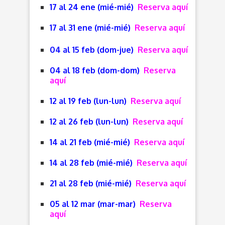
17 al 24 ene (mié-mié)
Reserva aquí
17 al 31 ene (mié-mié)
Reserva aquí
04 al 15 feb (dom-jue)
Reserva aquí
04 al 18 feb (dom-dom)
Reserva
aquí
12 al 19 feb (lun-lun)
Reserva aquí
12 al 26 feb (lun-lun)
Reserva aquí
14 al 21 feb (mié-mié)
Reserva aquí
14 al 28 feb (mié-mié)
Reserva aquí
21 al 28 feb (mié-mié)
Reserva aquí
05 al 12 mar (mar-mar)
Reserva
aquí