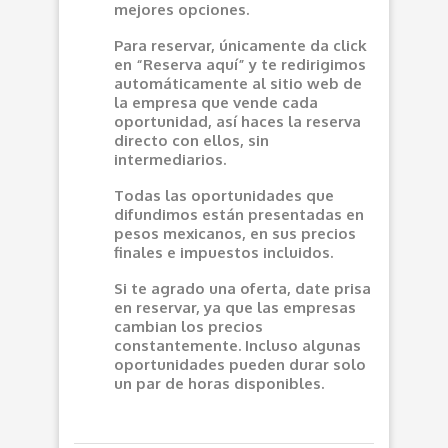
mejores opciones.
Para reservar, únicamente da click
en “Reserva aquí” y te redirigimos
automáticamente al sitio web de
la empresa que vende cada
oportunidad, así haces la reserva
directo con ellos, sin
intermediarios.
Todas las oportunidades que
difundimos están presentadas en
pesos mexicanos, en sus precios
finales e impuestos incluidos.
Si te agrado una oferta, date prisa
en reservar, ya que las empresas
cambian los precios
constantemente. Incluso algunas
oportunidades pueden durar solo
un par de horas disponibles.