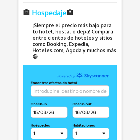
🏨
Hospedaje
🏨
¡Siempre el precio más bajo para
tu hotel, hostal o depa! Compara
entre cientos de hoteles y sitios
como Booking, Expedia,
Hoteles.com, Agoda y muchos más
😀