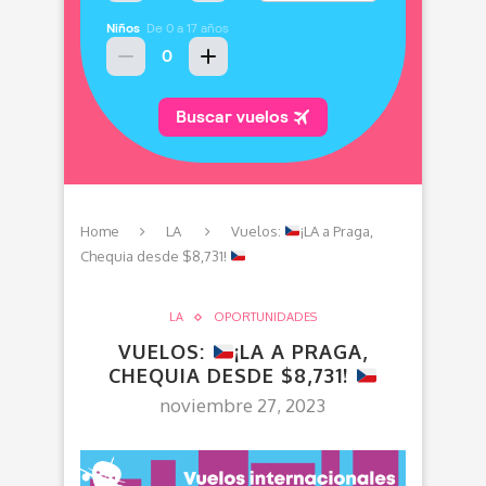
Home
LA
Vuelos:
¡LA a Praga,
Chequia desde $8,731!
LA
OPORTUNIDADES
VUELOS:
¡LA A PRAGA,
CHEQUIA DESDE $8,731!
noviembre 27, 2023