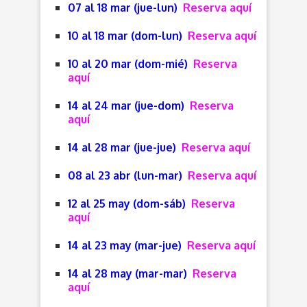
07 al 18 mar (jue-lun)
Reserva aquí
10 al 18 mar (dom-lun)
Reserva aquí
10 al 20 mar (dom-mié)
Reserva
aquí
14 al 24 mar (jue-dom)
Reserva
aquí
14 al 28 mar (jue-jue)
Reserva aquí
08 al 23 abr (lun-mar)
Reserva aquí
12 al 25 may (dom-sáb)
Reserva
aquí
14 al 23 may (mar-jue)
Reserva aquí
14 al 28 may (mar-mar)
Reserva
aquí