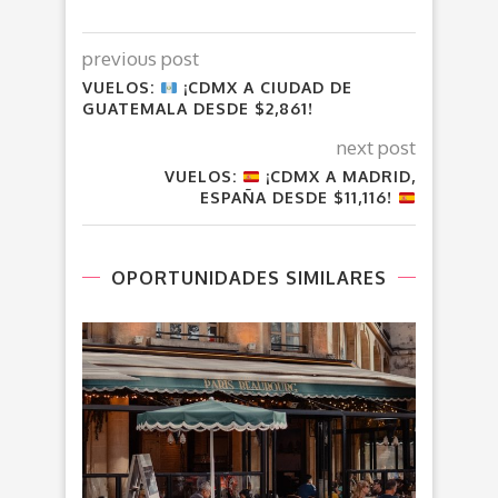
previous post
VUELOS:
¡CDMX A CIUDAD DE
GUATEMALA DESDE $2,861!
next post
VUELOS:
¡CDMX A MADRID,
ESPAÑA DESDE $11,116!
OPORTUNIDADES SIMILARES