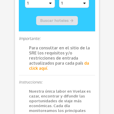
Importante:
Para consultar en el sitio de la
SRE los requisitos y/o
restricciones de entrada
actualizados para cada país
da
click aquí.
Instrucciones:
Nuestra única labor en Vuelax es
cazar, encontrar y difundir las
oportunidades de viaje más
económicas. Cada día
monitoreamos los principales