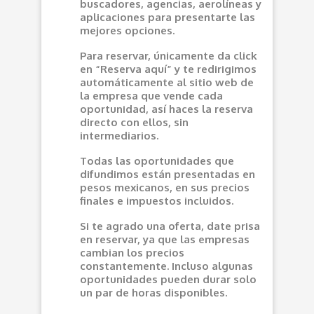
buscadores, agencias, aerolíneas y
aplicaciones para presentarte las
mejores opciones.
Para reservar, únicamente da click
en “Reserva aquí” y te redirigimos
automáticamente al sitio web de
la empresa que vende cada
oportunidad, así haces la reserva
directo con ellos, sin
intermediarios.
Todas las oportunidades que
difundimos están presentadas en
pesos mexicanos, en sus precios
finales e impuestos incluidos.
Si te agrado una oferta, date prisa
en reservar, ya que las empresas
cambian los precios
constantemente. Incluso algunas
oportunidades pueden durar solo
un par de horas disponibles.