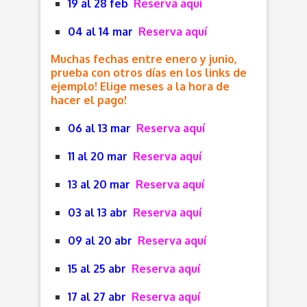
19 al 28 feb
Reserva aquí
04 al 14 mar
Reserva aquí
Muchas fechas entre enero y junio,
prueba con otros días en los links de
ejemplo! Elige meses a la hora de
hacer el pago!
06 al 13 mar
Reserva aquí
11 al 20 mar
Reserva aquí
13 al 20 mar
Reserva aquí
03 al 13 abr
Reserva aquí
09 al 20 abr
Reserva aquí
15 al 25 abr
Reserva aquí
17 al 27 abr
Reserva aquí