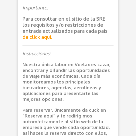
Importante:
Para consultar en el sitio de la SRE
los requisitos y/o restricciones de
entrada actualizados para cada país
da click aquí.
Instrucciones:
Nuestra única labor en Vuelax es cazar,
encontrar y difundir las oportunidades
de viaje más económicas. Cada día
monitoreamos los principales
buscadores, agencias, aerolíneas y
aplicaciones para presentarte las
mejores opciones.
Para reservar, únicamente da click en
“Reserva aquí” y te redirigimos
automáticamente al sitio web de la
empresa que vende cada oportunidad,
así haces la reserva directo con ellos,