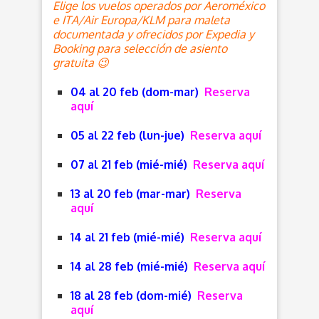
Elige los vuelos operados por Aeroméxico
e ITA/Air Europa/KLM para maleta
documentada y ofrecidos por Expedia y
Booking para selección de asiento
gratuita 😉
04 al 20 feb (dom-mar)
Reserva
aquí
05 al 22 feb (lun-jue)
Reserva aquí
07 al 21 feb (mié-mié)
Reserva aquí
13 al 20 feb (mar-mar)
Reserva
aquí
14 al 21 feb (mié-mié)
Reserva aquí
14 al 28 feb (mié-mié)
Reserva aquí
18 al 28 feb (dom-mié)
Reserva
aquí