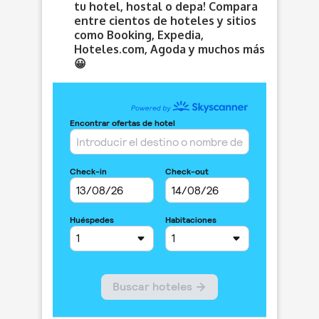
tu hotel, hostal o depa! Compara
entre cientos de hoteles y sitios
como Booking, Expedia,
Hoteles.com, Agoda y muchos más
😀