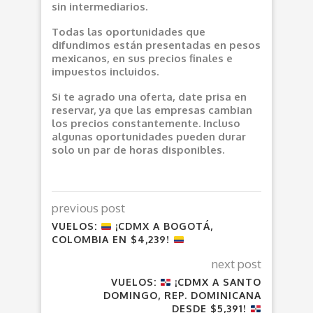
sin intermediarios.
Todas las oportunidades que
difundimos están presentadas en pesos
mexicanos, en sus precios finales e
impuestos incluidos.
Si te agrado una oferta, date prisa en
reservar, ya que las empresas cambian
los precios constantemente. Incluso
algunas oportunidades pueden durar
solo un par de horas disponibles.
previous post
VUELOS:
¡CDMX A BOGOTÁ,
COLOMBIA EN $4,239!
next post
VUELOS:
¡CDMX A SANTO
DOMINGO, REP. DOMINICANA
DESDE $5,391!