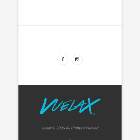
Vuelax© 2026 All Rights Reserved.