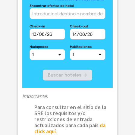
Importante:
Para consultar en el sitio de la
SRE los requisitos y/o
restricciones de entrada
actualizados para cada país
da
click aquí.