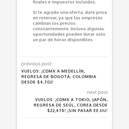
finales e impuestos incluidos.
Si te agrado una oferta, date prisa
en reservar, ya que las empresas
cambian los precios
constantemente. Incluso algunas
oportunidades pueden durar solo
un par de horas disponibles.
previous post
VUELOS: ¡CDMX A MEDELLÍN,
REGRESA DE BOGOTÁ, COLOMBIA
DESDE $4,702!
next post
VUELOS: ¡CDMX A TOKIO, JAPÓN,
REGRESA DE SEÚL, COREA DESDE
$22,478! ¡SIN PASAR EE.UU!