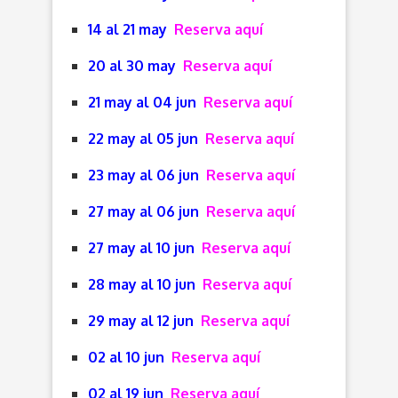
14 al 21 may
Reserva aquí
20 al 30 may
Reserva aquí
21 may al 04 jun
Reserva aquí
22 may al 05 jun
Reserva aquí
23 may al 06 jun
Reserva aquí
27 may al 06 jun
Reserva aquí
27 may al 10 jun
Reserva aquí
28 may al 10 jun
Reserva aquí
29 may al 12 jun
Reserva aquí
02 al 10 jun
Reserva aquí
02 al 19 jun
Reserva aquí