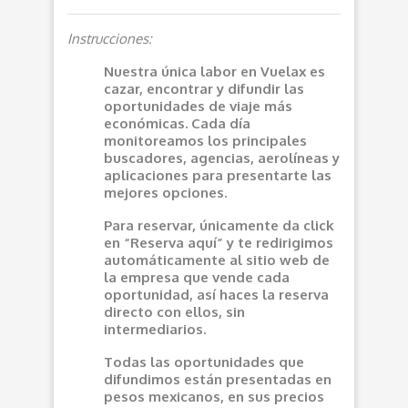
Instrucciones:
Nuestra única labor en Vuelax es
cazar, encontrar y difundir las
oportunidades de viaje más
económicas. Cada día
monitoreamos los principales
buscadores, agencias, aerolíneas y
aplicaciones para presentarte las
mejores opciones.
Para reservar, únicamente da click
en “Reserva aquí” y te redirigimos
automáticamente al sitio web de
la empresa que vende cada
oportunidad, así haces la reserva
directo con ellos, sin
intermediarios.
Todas las oportunidades que
difundimos están presentadas en
pesos mexicanos, en sus precios