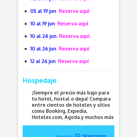
05 al 19 jun
Reserva aquí
10 al 19 jun
Reserva aquí
10 al 24 jun
Reserva aquí
10 al 26 jun
Reserva aquí
12 al 26 jun
Reserva aquí
Hospedaje
¡Siempre el precio más bajo para
tu hotel, hostal o depa! Compara
entre cientos de hoteles y sitios
como Booking, Expedia,
Hoteles.com, Agoda y muchos más