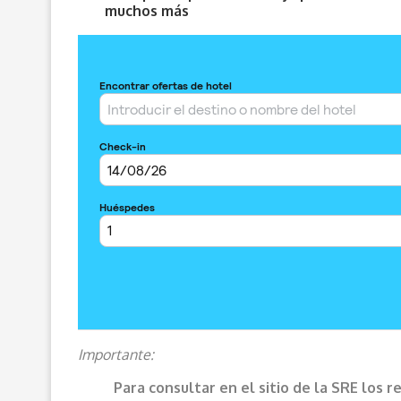
muchos más
Importante:
Para consultar en el sitio de la SRE los 