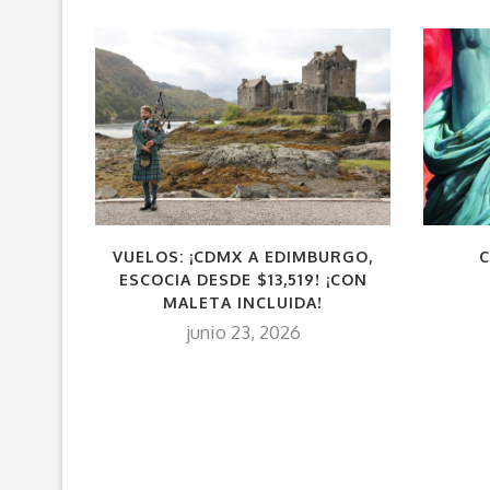
VUELOS: ¡CDMX A EDIMBURGO,
C
ESCOCIA DESDE $13,519! ¡CON
MALETA INCLUIDA!
junio 23, 2026