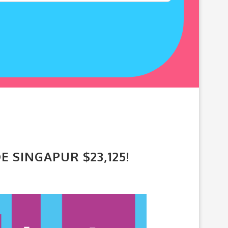
 SINGAPUR $23,125!