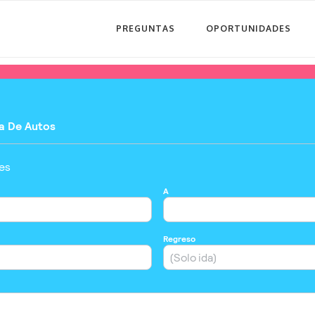
PREGUNTAS
OPORTUNIDADES