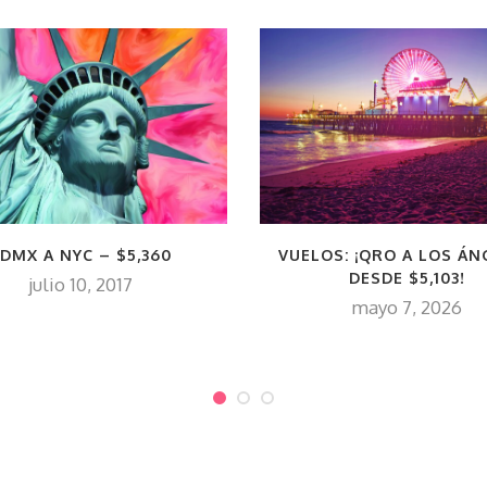
DMX A NYC – $5,360
VUELOS: ¡QRO A LOS ÁN
DESDE $5,103!
julio 10, 2017
mayo 7, 2026