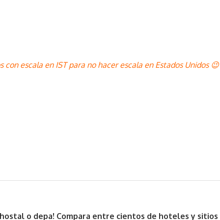
los con escala en IST para no hacer escala en Estados Unidos 
, hostal o depa! Compara entre cientos de hoteles y sitio