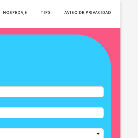
HOSPEDAJE
TIPS
AVISO DE PRIVACIDAD