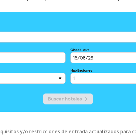
requisitos y/o restricciones de entrada actualizados para 