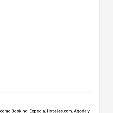

s como Booking, Expedia, Hoteles.com, Agoda y