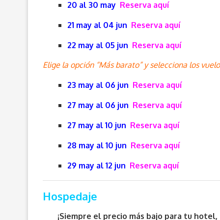
20 al 30 may
Reserva aquí
21 may al 04 jun
Reserva aquí
22 may al 05 jun
Reserva aquí
Elige la opción “Más barato” y selecciona los vue
23 may al 06 jun
Reserva aquí
27 may al 06 jun
Reserva aquí
27 may al 10 jun
Reserva aquí
28 may al 10 jun
Reserva aquí
29 may al 12 jun
Reserva aquí
Hospedaje
¡Siempre el precio más bajo para tu hotel