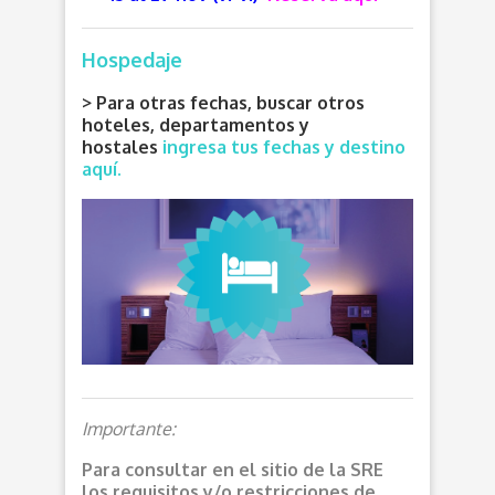
Hospedaje
> Para otras fechas, buscar otros
hoteles, departamentos y
hostales
ingresa tus fechas y destino
aquí.
Importante:
Para consultar en el sitio de la SRE
los requisitos y/o restricciones de