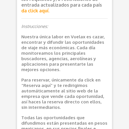
entrada actualizados para cada país
da click aquí.
Instrucciones:
Nuestra única labor en Vuelax es cazar,
encontrar y difundir las oportunidades
de viaje más económicas. Cada día
monitoreamos los principales
buscadores, agencias, aerolíneas y
aplicaciones para presentarte las
mejores opciones.
Para reservar, únicamente da click en
“Reserva aquí” y te redirigimos
automáticamente al sitio web de la
empresa que vende cada oportunidad,
así haces la reserva directo con ellos,
sin intermediarios.
Todas las oportunidades que
difundimos están presentadas en pesos
mexicanos, en sus precios finales e