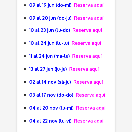
09 al 19 jun (do-mi)
Reserva aquí
09 al 20 jun (do-ju)
Reserva aquí
10 al 23 jun (lu-do)
Reserva aquí
10 al 24 jun (lu-lu)
Reserva aquí
11 al 24 jun (ma-lu)
Reserva aquí
13 al 27 jun (ju-ju)
Reserva aquí
02 al 14 nov (sá-ju)
Reserva aquí
03 al 17 nov (do-do)
Reserva aquí
04 al 20 nov (lu-mi)
Reserva aquí
04 al 22 nov (lu-vi)
Reserva aquí