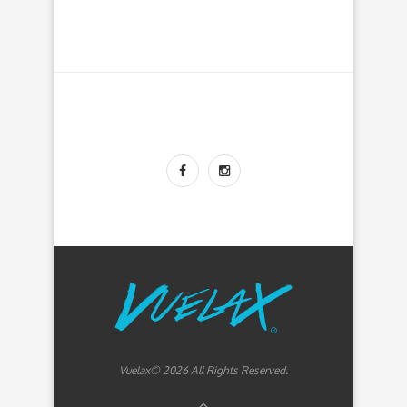
Vuelax© 2026 All Rights Reserved.