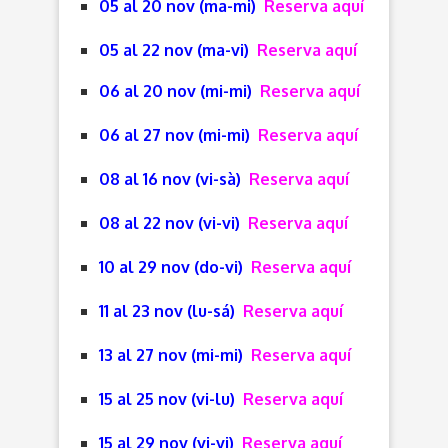
05 al 20 nov (ma-mi)
Reserva aquí
05 al 22 nov (ma-vi)
Reserva aquí
06 al 20 nov (mi-mi)
Reserva aquí
06 al 27 nov (mi-mi)
Reserva aquí
08 al 16 nov (vi-sà)
Reserva aquí
08 al 22 nov (vi-vi)
Reserva aquí
10 al 29 nov (do-vi)
Reserva aquí
11 al 23 nov (lu-sá)
Reserva aquí
13 al 27 nov (mi-mi)
Reserva aquí
15 al 25 nov (vi-lu)
Reserva aquí
15 al 29 nov (vi-vi)
Reserva aquí