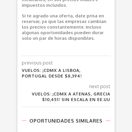
impuestos incluidos.
Si te agrado una oferta, date prisa en
reservar, ya que las empresas cambian
los precios constantemente. Incluso
algunas oportunidades pueden durar
solo un par de horas disponibles.
previous post
VUELOS: ¡CDMX A LISBOA,
PORTUGAL DESDE $8,394!
next post
VUELOS: ¡CDMX A ATENAS, GRECIA
$10,451! SIN ESCALA EN EE.UU
OPORTUNIDADES SIMILARES