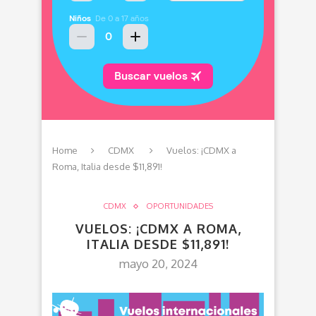
Home
CDMX
Vuelos: ¡CDMX a
Roma, Italia desde $11,891!
CDMX
OPORTUNIDADES
VUELOS: ¡CDMX A ROMA,
ITALIA DESDE $11,891!
mayo 20, 2024