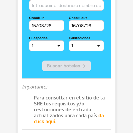
Importante:
Para consultar en el sitio de la
SRE los requisitos y/o
restricciones de entrada
actualizados para cada país
da
click aquí.