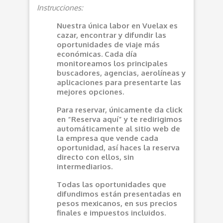
Instrucciones:
Nuestra única labor en Vuelax es
cazar, encontrar y difundir las
oportunidades de viaje más
económicas. Cada día
monitoreamos los principales
buscadores, agencias, aerolíneas y
aplicaciones para presentarte las
mejores opciones.
Para reservar, únicamente da click
en “Reserva aquí” y te redirigimos
automáticamente al sitio web de
la empresa que vende cada
oportunidad, así haces la reserva
directo con ellos, sin
intermediarios.
Todas las oportunidades que
difundimos están presentadas en
pesos mexicanos, en sus precios
finales e impuestos incluidos.