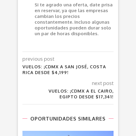
Si te agrado una oferta, date prisa
en reservar, ya que las empresas
cambian los precios
constantemente. Incluso algunas
oportunidades pueden durar solo
un par de horas disponibles.
previous post
VUELOS: ¡CDMX A SAN JOSÉ, COSTA
RICA DESDE $4,199!
next post
VUELOS: ¡CDMX A EL CAIRO,
EGIPTO DESDE $17,341!
OPORTUNIDADES SIMILARES