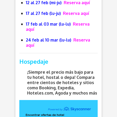
12 al 27 feb (mi-ju)
Reserva aquí
17 al 27 feb (lu-ju)
Reserva aquí
17 feb al 03 mar (lu-lu)
Reserva
aquí
24 feb al 10 mar (lu-lu)
Reserva
aquí
Hospedaje
¡Siempre el precio más bajo para
tu hotel, hostal o depa! Compara
entre cientos de hoteles y sitios
como Booking, Expedia,
Hoteles.com, Agoda y muchos más