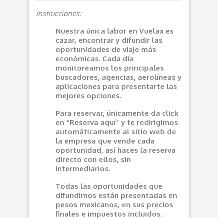
Instrucciones:
Nuestra única labor en Vuelax es
cazar, encontrar y difundir las
oportunidades de viaje más
económicas. Cada día
monitoreamos los principales
buscadores, agencias, aerolíneas y
aplicaciones para presentarte las
mejores opciones.
Para reservar, únicamente da click
en “Reserva aquí” y te redirigimos
automáticamente al sitio web de
la empresa que vende cada
oportunidad, así haces la reserva
directo con ellos, sin
intermediarios.
Todas las oportunidades que
difundimos están presentadas en
pesos mexicanos, en sus precios
finales e impuestos incluidos.