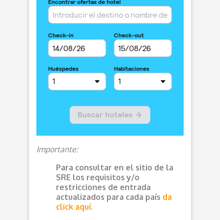
Importante:
Para consultar en el sitio de la
SRE los requisitos y/o
restricciones de entrada
actualizados para cada país
da
click aquí.