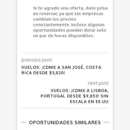
Si te agrado una oferta, date prisa
en reservar, ya que las empresas
cambian los precios
constantemente. Incluso algunas
oportunidades pueden durar solo
un par de horas disponibles.
previous post
VUELOS: ¡CDMX A SAN JOSÉ, COSTA
RICA DESDE $3,820!
next post
VUELOS: ¡CDMX A LISBOA,
PORTUGAL DESDE $9,853! SIN
ESCALA EN EE.UU
OPORTUNIDADES SIMILARES