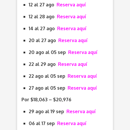
12 al 27 ago
Reserva aquí
12 al 28 ago
Reserva aquí
14 al 27 ago
Reserva aquí
20 al 27 ago
Reserva aquí
20 ago al 05 sep
Reserva aquí
22 al 29 ago
Reserva aquí
22 ago al 05 sep
Reserva aquí
27 ago al 05 sep
Reserva aquí
Por $18,063 – $20,976
29 ago al 19 sep
Reserva aquí
06 al 17 sep
Reserva aquí