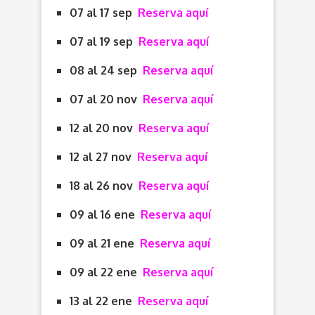
07 al 17 sep
Reserva aquí
07 al 19 sep
Reserva aquí
08 al 24 sep
Reserva aquí
07 al 20 nov
Reserva aquí
12 al 20 nov
Reserva aquí
12 al 27 nov
Reserva aquí
18 al 26 nov
Reserva aquí
09 al 16 ene
Reserva aquí
09 al 21 ene
Reserva aquí
09 al 22 ene
Reserva aquí
13 al 22 ene
Reserva aquí