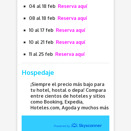
04 al 18 feb
Reserva aquí
08 al 18 feb
Reserva aquí
10 al 17 feb
Reserva aquí
10 al 21 feb
Reserva aquí
11 al 25 feb
Reserva aquí
Hospedaje
¡Siempre el precio más bajo para
tu hotel, hostal o depa! Compara
entre cientos de hoteles y sitios
como Booking, Expedia,
Hoteles.com, Agoda y muchos más