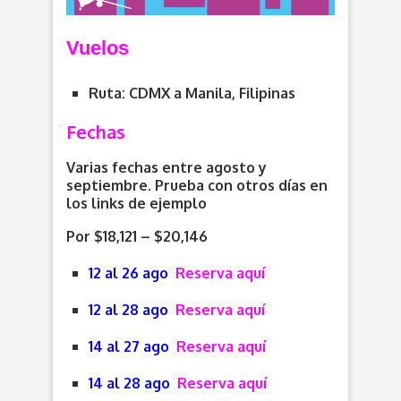
Vuelos
Ruta: CDMX a Manila, Filipinas
Fechas
Varias fechas entre agosto y
septiembre. Prueba con otros días en
los links de ejemplo
Por $18,121 – $20,146
12 al 26 ago
Reserva aquí
12 al 28 ago
Reserva aquí
14 al 27 ago
Reserva aquí
14 al 28 ago
Reserva aquí