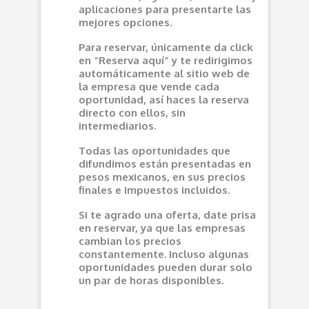
aplicaciones para presentarte las
mejores opciones.
Para reservar, únicamente da click
en “Reserva aquí” y te redirigimos
automáticamente al sitio web de
la empresa que vende cada
oportunidad, así haces la reserva
directo con ellos, sin
intermediarios.
Todas las oportunidades que
difundimos están presentadas en
pesos mexicanos, en sus precios
finales e impuestos incluidos.
Si te agrado una oferta, date prisa
en reservar, ya que las empresas
cambian los precios
constantemente. Incluso algunas
oportunidades pueden durar solo
un par de horas disponibles.