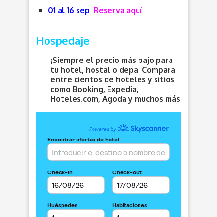
01 al 16 sep
Reserva aquí
Hospedaje
¡Siempre el precio más bajo para
tu hotel, hostal o depa! Compara
entre cientos de hoteles y sitios
como Booking, Expedia,
Hoteles.com, Agoda y muchos más