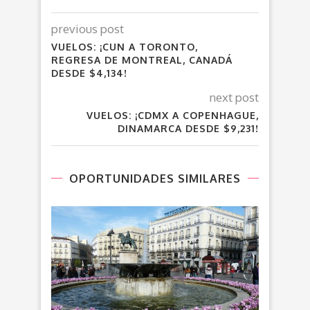
previous post
VUELOS: ¡CUN A TORONTO,
REGRESA DE MONTREAL, CANADÁ
DESDE $4,134!
next post
VUELOS: ¡CDMX A COPENHAGUE,
DINAMARCA DESDE $9,231!
OPORTUNIDADES SIMILARES