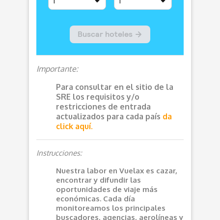
Importante:
Para consultar en el sitio de la
SRE los requisitos y/o
restricciones de entrada
actualizados para cada país
da
click aquí.
Instrucciones:
Nuestra labor en Vuelax es cazar,
encontrar y difundir las
oportunidades de viaje más
económicas. Cada día
monitoreamos los principales
buscadores, agencias, aerolíneas y