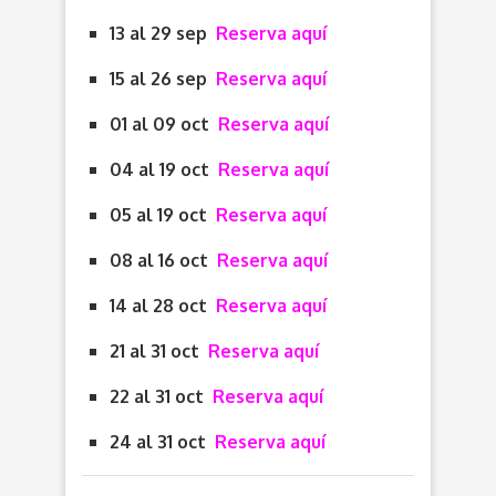
13 al 29 sep
Reserva aquí
15 al 26 sep
Reserva aquí
01 al 09 oct
Reserva aquí
04 al 19 oct
Reserva aquí
05 al 19 oct
Reserva aquí
08 al 16 oct
Reserva aquí
14 al 28 oct
Reserva aquí
21 al 31 oct
Reserva aquí
22 al 31 oct
Reserva aquí
24 al 31 oct
Reserva aquí