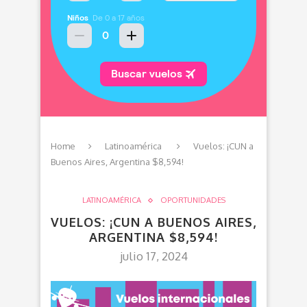
Home
Latinoamérica
Vuelos: ¡CUN a
Buenos Aires, Argentina $8,594!
LATINOAMÉRICA
OPORTUNIDADES
VUELOS: ¡CUN A BUENOS AIRES,
ARGENTINA $8,594!
julio 17, 2024