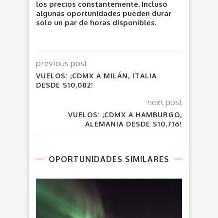
los precios constantemente. Incluso
algunas oportunidades pueden durar
solo un par de horas disponibles.
previous post
VUELOS: ¡CDMX A MILÁN, ITALIA
DESDE $10,082!
next post
VUELOS: ¡CDMX A HAMBURGO,
ALEMANIA DESDE $10,716!
OPORTUNIDADES SIMILARES