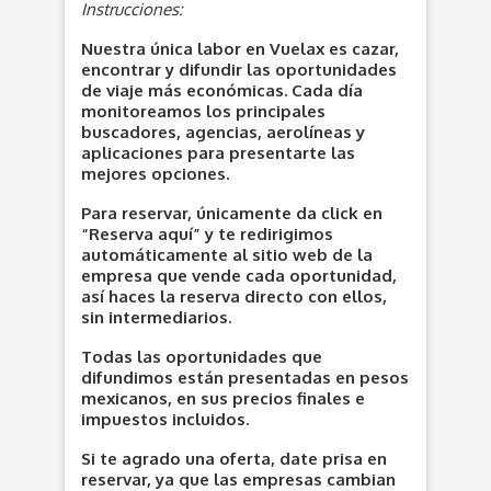
Instrucciones:
Nuestra única labor en Vuelax es cazar,
encontrar y difundir las oportunidades
de viaje más económicas. Cada día
monitoreamos los principales
buscadores, agencias, aerolíneas y
aplicaciones para presentarte las
mejores opciones.
Para reservar, únicamente da click en
“Reserva aquí” y te redirigimos
automáticamente al sitio web de la
empresa que vende cada oportunidad,
así haces la reserva directo con ellos,
sin intermediarios.
Todas las oportunidades que
difundimos están presentadas en pesos
mexicanos, en sus precios finales e
impuestos incluidos.
Si te agrado una oferta, date prisa en
reservar, ya que las empresas cambian