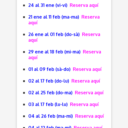
24 al 31 ene (vi-vi)
Reserva aquí
21 ene al 11 feb (ma-ma)
Reserva
aquí
26 ene al 01 feb (do-sà)
Reserva
aquí
29 ene al 18 feb (mi-ma)
Reserva
aquí
01 al 09 feb (sà-do)
Reserva aquí
02 al 17 feb (do-lu)
Reserva aquí
02 al 25 feb (do-ma)
Reserva aquí
03 al 17 feb (lu-lu)
Reserva aquí
04 al 26 feb (ma-mi)
Reserva aquí
04 al 12 feb (ma-mi)
Reserva aquí