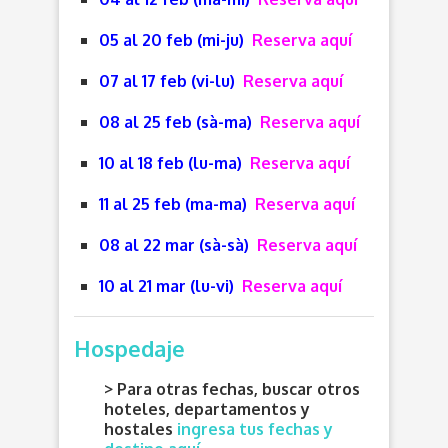
05 al 20 feb (mi-ju)
Reserva aquí
07 al 17 feb (vi-lu)
Reserva aquí
08 al 25 feb (sà-ma)
Reserva aquí
10 al 18 feb (lu-ma)
Reserva aquí
11 al 25 feb (ma-ma)
Reserva aquí
08 al 22 mar (sà-sà)
Reserva aquí
10 al 21 mar (lu-vi)
Reserva aquí
Hospedaje
> Para otras fechas, buscar otros
hoteles, departamentos y
hostales
ingresa tus fechas y