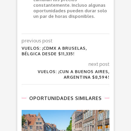
constantemente. Incluso algunas
oportunidades pueden durar solo
un par de horas disponibles.
previous post
VUELOS: ¡CDMX A BRUSELAS,
BÉLGICA DESDE $11,335!
next post
VUELOS: ¡CUN A BUENOS AIRES,
ARGENTINA $8,594!
OPORTUNIDADES SIMILARES