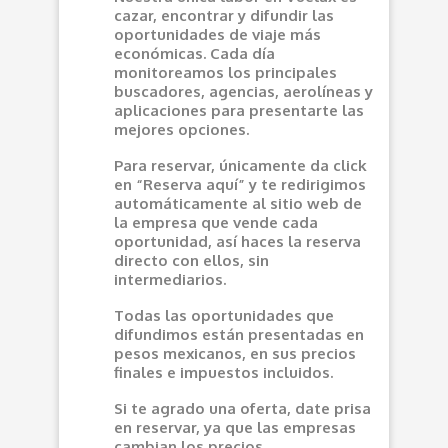
cazar, encontrar y difundir las
oportunidades de viaje más
económicas. Cada día
monitoreamos los principales
buscadores, agencias, aerolíneas y
aplicaciones para presentarte las
mejores opciones.
Para reservar, únicamente da click
en “Reserva aquí” y te redirigimos
automáticamente al sitio web de
la empresa que vende cada
oportunidad, así haces la reserva
directo con ellos, sin
intermediarios.
Todas las oportunidades que
difundimos están presentadas en
pesos mexicanos, en sus precios
finales e impuestos incluidos.
Si te agrado una oferta, date prisa
en reservar, ya que las empresas
cambian los precios