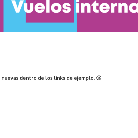
nuevas dentro de los links de ejemplo. 🙂