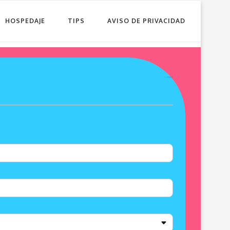
HOSPEDAJE
TIPS
AVISO DE PRIVACIDAD