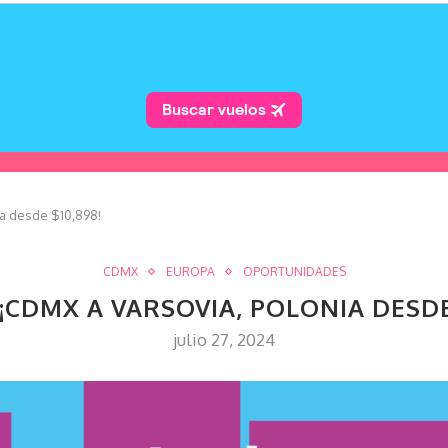
ia desde $10,898!
CDMX
EUROPA
OPORTUNIDADES
¡CDMX A VARSOVIA, POLONIA DESDE
julio 27, 2024