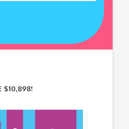
 $10,898!