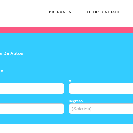
PREGUNTAS
OPORTUNIDADES