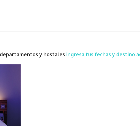
s, departamentos y hostales
ingresa tus fechas y destino a