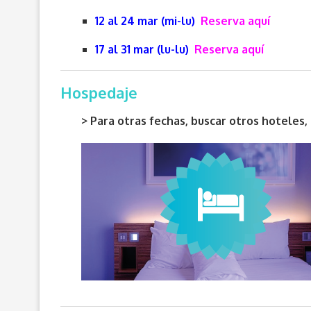
12 al 24 mar (mi-lu)
Reserva aquí
17 al 31 mar (lu-lu)
Reserva aquí
Hospedaje
> Para otras fechas, buscar otros hotele