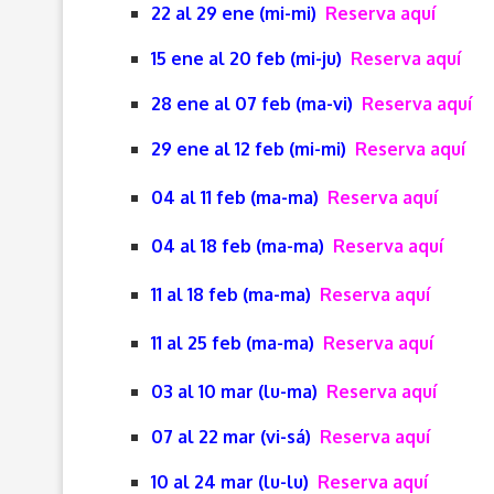
22 al 29 ene (mi-mi)
Reserva aquí
15 ene al 20 feb (mi-ju)
Reserva aquí
28 ene al 07 feb (ma-vi)
Reserva aquí
29 ene al 12 feb (mi-mi)
Reserva aquí
04 al 11 feb (ma-ma)
Reserva aquí
04 al 18 feb (ma-ma)
Reserva aquí
11 al 18 feb (ma-ma)
Reserva aquí
11 al 25 feb (ma-ma)
Reserva aquí
03 al 10 mar (lu-ma)
Reserva aquí
07 al 22 mar (vi-sá)
Reserva aquí
10 al 24 mar (lu-lu)
Reserva aquí