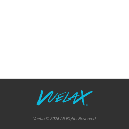
Vuelax© 2026 All Rights Reserved.