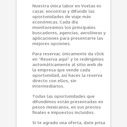
Nuestra única labor en Vuelax es
cazar, encontrar y difundir las
oportunidades de viaje más
económicas. Cada día
monitoreamos los principales
buscadores, agencias, aerolíneas y
aplicaciones para presentarte las
mejores opciones.
Para reservar, únicamente da click
en “Reserva aquí” y te redirigimos
automáticamente al sitio web de
la empresa que vende cada
oportunidad, así haces la reserva
directo con ellos, sin
intermediarios.
Todas las oportunidades que
difundimos están presentadas en
pesos mexicanos, en sus precios
finales e impuestos incluidos.
Si te agrado una oferta, date prisa