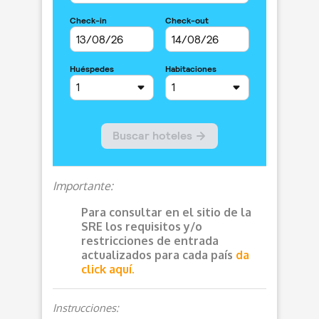
Importante:
Para consultar en el sitio de la
SRE los requisitos y/o
restricciones de entrada
actualizados para cada país
da
click aquí.
Instrucciones: