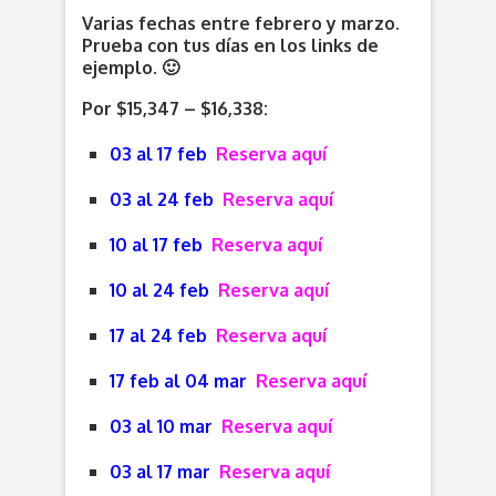
Varias fechas entre febrero y marzo.
Prueba con tus días en los links de
ejemplo. 🙂
Por $15,347 – $16,338:
03 al 17 feb
Reserva aquí
03 al 24 feb
Reserva aquí
10 al 17 feb
Reserva aquí
10 al 24 feb
Reserva aquí
17 al 24 feb
Reserva aquí
17 feb al 04 mar
Reserva aquí
03 al 10 mar
Reserva aquí
03 al 17 mar
Reserva aquí