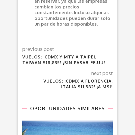
en reservar, ya que las empresas
cambian los precios
constantemente. Incluso algunas
oportunidades pueden durar solo
un par de horas disponibles.
previous post
VUELOS: ¡CDMX Y MTY A TAIPEI,
TAIWAN $18,835! ¡SIN PASAR EE.UU!
next post
VUELOS: ¡CDMX A FLORENCIA,
ITALIA $11,582! ¡A MSI!
OPORTUNIDADES SIMILARES