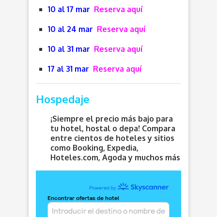
10 al 17 mar
Reserva aquí
10 al 24 mar
Reserva aquí
10 al 31 mar
Reserva aquí
17 al 31 mar
Reserva aquí
Hospedaje
¡Siempre el precio más bajo para
tu hotel, hostal o depa! Compara
entre cientos de hoteles y sitios
como Booking, Expedia,
Hoteles.com, Agoda y muchos más