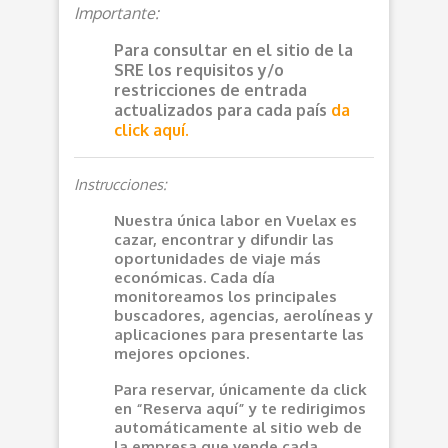
Importante:
Para consultar en el sitio de la
SRE los requisitos y/o
restricciones de entrada
actualizados para cada país
da
click aquí.
Instrucciones:
Nuestra única labor en Vuelax es
cazar, encontrar y difundir las
oportunidades de viaje más
económicas. Cada día
monitoreamos los principales
buscadores, agencias, aerolíneas y
aplicaciones para presentarte las
mejores opciones.
Para reservar, únicamente da click
en “Reserva aquí” y te redirigimos
automáticamente al sitio web de
la empresa que vende cada