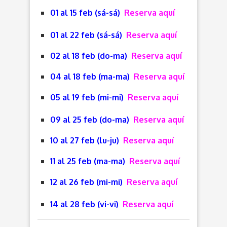
01 al 15 feb (sá-sá)
Reserva aquí
01 al 22 feb (sá-sá)
Reserva aquí
02 al 18 feb (do-ma)
Reserva aquí
04 al 18 feb (ma-ma)
Reserva aquí
05 al 19 feb (mi-mi)
Reserva aquí
09 al 25 feb (do-ma)
Reserva aquí
10 al 27 feb (lu-ju)
Reserva aquí
11 al 25 feb (ma-ma)
Reserva aquí
12 al 26 feb (mi-mi)
Reserva aquí
14 al 28 feb (vi-vi)
Reserva aquí