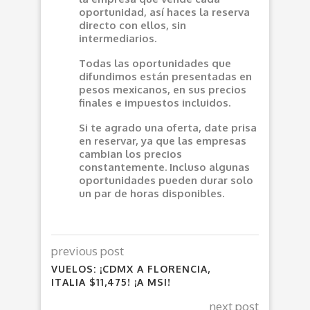
oportunidad, así haces la reserva
directo con ellos, sin
intermediarios.
Todas las oportunidades que
difundimos están presentadas en
pesos mexicanos, en sus precios
finales e impuestos incluidos.
Si te agrado una oferta, date prisa
en reservar, ya que las empresas
cambian los precios
constantemente. Incluso algunas
oportunidades pueden durar solo
un par de horas disponibles.
previous post
VUELOS: ¡CDMX A FLORENCIA,
ITALIA $11,475! ¡A MSI!
next post