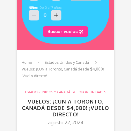
Home
Estados Unidos y Canadá
Vuelos: ¡CUN a Toronto, Canadá desde $4,080!
¡Vuelo directo!
ESTADOS UNIDOS Y CANADÁ
OPORTUNIDADES
VUELOS: ¡CUN A TORONTO,
CANADÁ DESDE $4,080! ¡VUELO
DIRECTO!
agosto 22, 2024