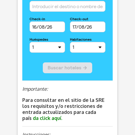
Importante:
Para consultar en el sitio de la SRE
los requisitos y/o restricciones de
entrada actualizados para cada
país
da click aquí.
Instrucciones: