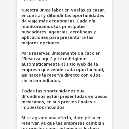
Nuestra única labor en Vuelax es cazar,
encontrar y difundir las oportunidades
de viaje más económicas. Cada día
monitoreamos los principales
buscadores, agencias, aerolíneas y
aplicaciones para presentarte las
mejores opciones.
Para reservar, únicamente da click en
“Reserva aquí” y te redirigimos
automáticamente al sitio web de la
empresa que vende cada oportunidad,
así haces la reserva directo con ellos,
sin intermediarios.
Todas las oportunidades que
difundimos están presentadas en pesos
mexicanos, en sus precios finales e
impuestos incluidos.
Si te agrado una oferta, date prisa en
reservar, ya que las empresas cambian
los precios constantemente. Incluso