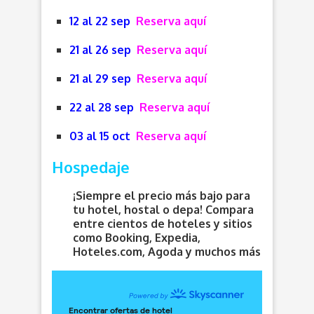
12 al 22 sep
Reserva aquí
21 al 26 sep
Reserva aquí
21 al 29 sep
Reserva aquí
22 al 28 sep
Reserva aquí
03 al 15 oct
Reserva aquí
Hospedaje
¡Siempre el precio más bajo para
tu hotel, hostal o depa! Compara
entre cientos de hoteles y sitios
como Booking, Expedia,
Hoteles.com, Agoda y muchos más