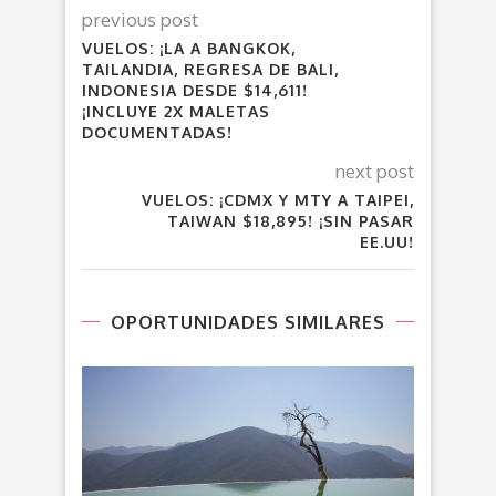
previous post
VUELOS: ¡LA A BANGKOK,
TAILANDIA, REGRESA DE BALI,
INDONESIA DESDE $14,611!
¡INCLUYE 2X MALETAS
DOCUMENTADAS!
next post
VUELOS: ¡CDMX Y MTY A TAIPEI,
TAIWAN $18,895! ¡SIN PASAR
EE.UU!
OPORTUNIDADES SIMILARES