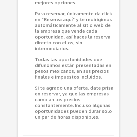
mejores opciones.
Para reservar, únicamente da click
en “Reserva aquí” y te redirigimos
automáticamente al sitio web de
la empresa que vende cada
oportunidad, así haces la reserva
directo con ellos, sin
intermediarios.
Todas las oportunidades que
difundimos están presentadas en
pesos mexicanos, en sus precios
finales e impuestos incluidos.
Si te agrado una oferta, date prisa
en reservar, ya que las empresas
cambian los precios
constantemente. Incluso algunas
oportunidades pueden durar solo
un par de horas disponibles.