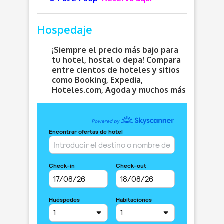
Hospedaje
¡Siempre el precio más bajo para
tu hotel, hostal o depa! Compara
entre cientos de hoteles y sitios
como Booking, Expedia,
Hoteles.com, Agoda y muchos más