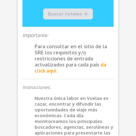
Importante:
Para consultar en el sitio de la
SRE los requisitos y/o
restricciones de entrada
actualizados para cada país
da
click aquí.
Instrucciones:
Nuestra única labor en Vuelax es
cazar, encontrar y difundir las
oportunidades de viaje más
económicas. Cada día
monitoreamos los principales
buscadores, agencias, aerolíneas y
aplicaciones para presentarte las