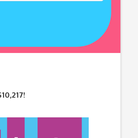
10,217!