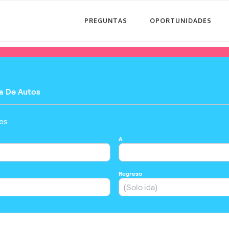
PREGUNTAS
OPORTUNIDADES