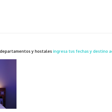
s, departamentos y hostales
ingresa tus fechas y destino a