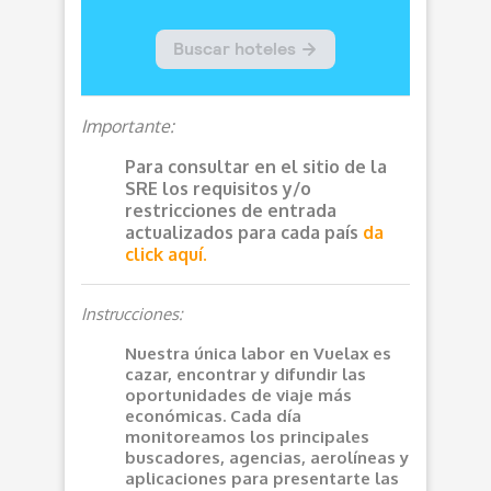
Importante:
Para consultar en el sitio de la
SRE los requisitos y/o
restricciones de entrada
actualizados para cada país
da
click aquí.
Instrucciones:
Nuestra única labor en Vuelax es
cazar, encontrar y difundir las
oportunidades de viaje más
económicas. Cada día
monitoreamos los principales
buscadores, agencias, aerolíneas y
aplicaciones para presentarte las