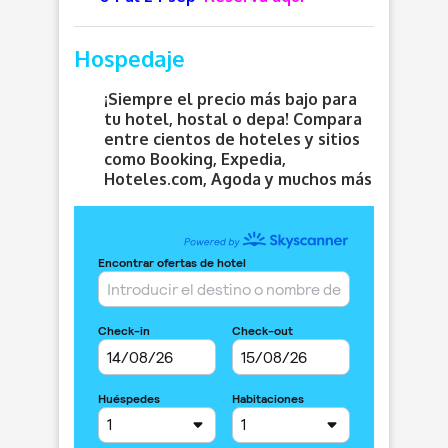
Hospedaje
¡Siempre el precio más bajo para
tu hotel, hostal o depa! Compara
entre cientos de hoteles y sitios
como Booking, Expedia,
Hoteles.com, Agoda y muchos más