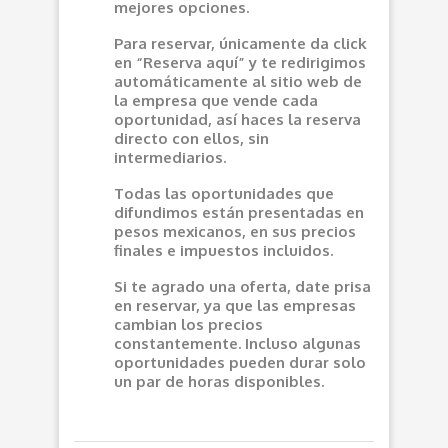
mejores opciones.
Para reservar, únicamente da click
en “Reserva aquí” y te redirigimos
automáticamente al sitio web de
la empresa que vende cada
oportunidad, así haces la reserva
directo con ellos, sin
intermediarios.
Todas las oportunidades que
difundimos están presentadas en
pesos mexicanos, en sus precios
finales e impuestos incluidos.
Si te agrado una oferta, date prisa
en reservar, ya que las empresas
cambian los precios
constantemente. Incluso algunas
oportunidades pueden durar solo
un par de horas disponibles.