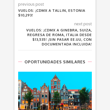
previous post
VUELOS: ¡CDMX A TALLIN, ESTONIA
$10,293!
next post
VUELOS: ¡CDMX A GINEBRA, SUIZA,
REGRESA DE ROMA, ITALIA DESDE
$13,535! ¡SIN PASAR EE.UU, CON
DOCUMENTADA INCLUIDA!
OPORTUNIDADES SIMILARES