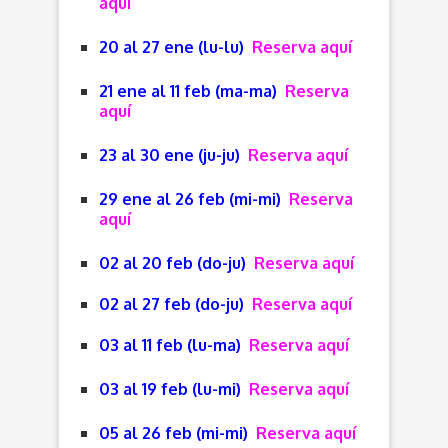
aquí
20 al 27 ene (lu-lu)
Reserva aquí
21 ene al 11 feb (ma-ma)
Reserva
aquí
23 al 30 ene (ju-ju)
Reserva aquí
29 ene al 26 feb (mi-mi)
Reserva
aquí
02 al 20 feb (do-ju)
Reserva aquí
02 al 27 feb (do-ju)
Reserva aquí
03 al 11 feb (lu-ma)
Reserva aquí
03 al 19 feb (lu-mi)
Reserva aquí
05 al 26 feb (mi-mi)
Reserva aquí