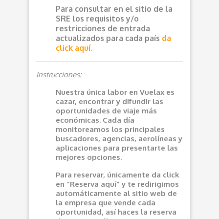
Para consultar en el sitio de la
SRE los requisitos y/o
restricciones de entrada
actualizados para cada país
da
click aquí.
Instrucciones:
Nuestra única labor en Vuelax es
cazar, encontrar y difundir las
oportunidades de viaje más
económicas. Cada día
monitoreamos los principales
buscadores, agencias, aerolíneas y
aplicaciones para presentarte las
mejores opciones.
Para reservar, únicamente da click
en “Reserva aquí” y te redirigimos
automáticamente al sitio web de
la empresa que vende cada
oportunidad, así haces la reserva