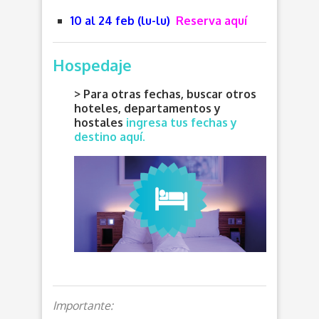
10 al 24 feb (lu-lu)
Reserva aquí
Hospedaje
> Para otras fechas, buscar otros
hoteles, departamentos y
hostales
ingresa tus fechas y
destino aquí.
Importante: