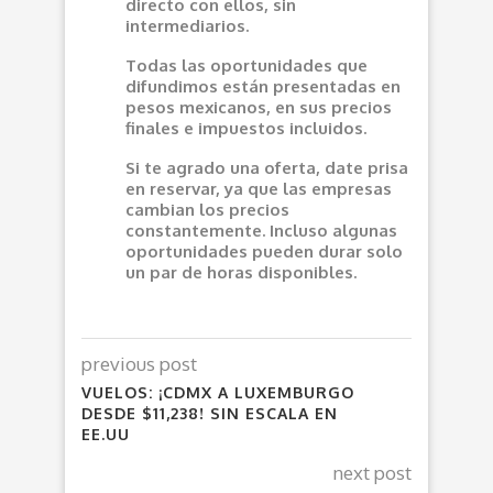
directo con ellos, sin
intermediarios.
Todas las oportunidades que
difundimos están presentadas en
pesos mexicanos, en sus precios
finales e impuestos incluidos.
Si te agrado una oferta, date prisa
en reservar, ya que las empresas
cambian los precios
constantemente. Incluso algunas
oportunidades pueden durar solo
un par de horas disponibles.
previous post
VUELOS: ¡CDMX A LUXEMBURGO
DESDE $11,238! SIN ESCALA EN
EE.UU
next post