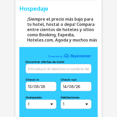
Hospedaje
¡Siempre el precio más bajo para
tu hotel, hostal o depa! Compara
entre cientos de hoteles y sitios
como Booking, Expedia,
Hoteles.com, Agoda y muchos más