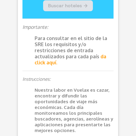
Importante:
Para consultar en el sitio de la
SRE los requisitos y/o
restricciones de entrada
actualizados para cada país
da
click aquí.
Instrucciones:
Nuestra labor en Vuelax es cazar,
encontrar y difundir las
oportunidades de viaje más
económicas. Cada día
monitoreamos los principales
buscadores, agencias, aerolíneas y
aplicaciones para presentarte las
mejores opciones.