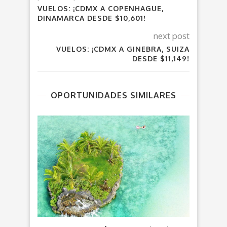
VUELOS: ¡CDMX A COPENHAGUE,
DINAMARCA DESDE $10,601!
next post
VUELOS: ¡CDMX A GINEBRA, SUIZA
DESDE $11,149!
OPORTUNIDADES SIMILARES