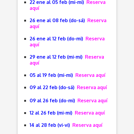
22 ene al 05 feb (mi-mi)
Reserva
aquí
26 ene al 08 feb (do-sá)
Reserva
aquí
26 ene al 12 feb (do-mi)
Reserva
aquí
29 ene al 12 feb (mi-mi)
Reserva
aquí
05 al 19 feb (mi-mi)
Reserva aquí
09 al 22 feb (do-sá)
Reserva aquí
09 al 26 feb (do-mi)
Reserva aquí
12 al 26 feb (mi-mi)
Reserva aquí
14 al 28 feb (vi-vi)
Reserva aquí