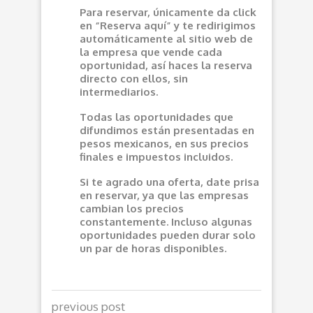
Para reservar, únicamente da click
en “Reserva aquí” y te redirigimos
automáticamente al sitio web de
la empresa que vende cada
oportunidad, así haces la reserva
directo con ellos, sin
intermediarios.
Todas las oportunidades que
difundimos están presentadas en
pesos mexicanos, en sus precios
finales e impuestos incluidos.
Si te agrado una oferta, date prisa
en reservar, ya que las empresas
cambian los precios
constantemente. Incluso algunas
oportunidades pueden durar solo
un par de horas disponibles.
previous post