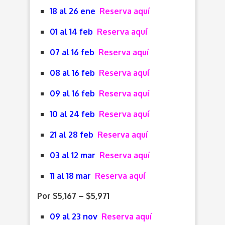
18 al 26 ene
Reserva aquí
01 al 14 feb
Reserva aquí
07 al 16 feb
Reserva aquí
08 al 16 feb
Reserva aquí
09 al 16 feb
Reserva aquí
10 al 24 feb
Reserva aquí
21 al 28 feb
Reserva aquí
03 al 12 mar
Reserva aquí
11 al 18 mar
Reserva aquí
Por $5,167 – $5,971
09 al 23 nov
Reserva aquí