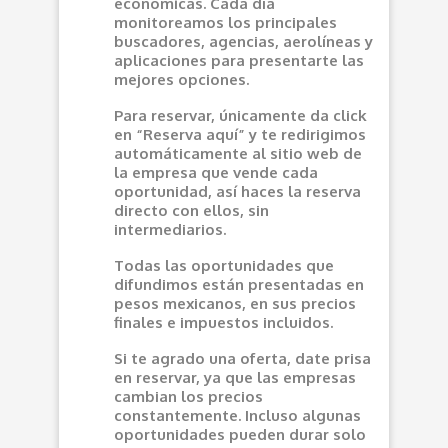
económicas. Cada día
monitoreamos los principales
buscadores, agencias, aerolíneas y
aplicaciones para presentarte las
mejores opciones.
Para reservar, únicamente da click
en “Reserva aquí” y te redirigimos
automáticamente al sitio web de
la empresa que vende cada
oportunidad, así haces la reserva
directo con ellos, sin
intermediarios.
Todas las oportunidades que
difundimos están presentadas en
pesos mexicanos, en sus precios
finales e impuestos incluidos.
Si te agrado una oferta, date prisa
en reservar, ya que las empresas
cambian los precios
constantemente. Incluso algunas
oportunidades pueden durar solo