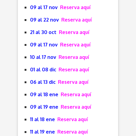
09 al 17 nov
Reserva aquí
09 al 22 nov
Reserva aquí
21 al 30 oct
Reserva aquí
09 al 17 nov
Reserva aquí
10 al 17 nov
Reserva aquí
01 al 08 dic
Reserva aquí
06 al 13 dic
Reserva aquí
09 al 18 ene
Reserva aquí
09 al 19 ene
Reserva aquí
11 al 18 ene
Reserva aquí
11 al 19 ene
Reserva aquí