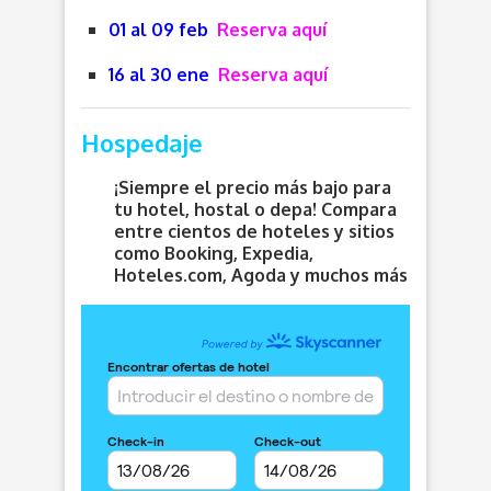
01 al 09 feb
Reserva aquí
16 al 30 ene
Reserva aquí
Hospedaje
¡Siempre el precio más bajo para
tu hotel, hostal o depa! Compara
entre cientos de hoteles y sitios
como Booking, Expedia,
Hoteles.com, Agoda y muchos más