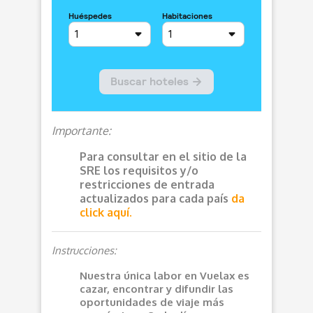
Importante:
Para consultar en el sitio de la
SRE los requisitos y/o
restricciones de entrada
actualizados para cada país
da
click aquí.
Instrucciones:
Nuestra única labor en Vuelax es
cazar, encontrar y difundir las
oportunidades de viaje más